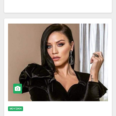
ΜΟΥΣΙΚΗ