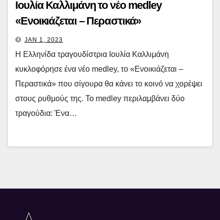
Ιουλία Καλλιμάνη το νέο medley
«Ενοικιάζεται – Περαστικά»
JAN 1, 2023
Η Ελληνίδα τραγουδίστρια Ιουλία Καλλιμάνη
κυκλοφόρησε ένα νέο medley, το «Ενοικιάζεται –
Περαστικά» που σίγουρα θα κάνει το κοινό να χορέψει
στους ρυθμούς της. Το medley περιλαμβάνει δύο
τραγούδια: Ένα…