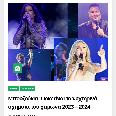
NEWS
ΜΟΥΣΙΚΗ
Μπουζούκια: Ποια είναι τα νυχτερινά
σχήματα του χειμώνα 2023 – 2024