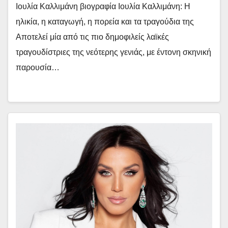
Ιουλία Καλλιμάνη βιογραφία Ιουλία Καλλιμάνη: Η
ηλικία, η καταγωγή, η πορεία και τα τραγούδια της
Αποτελεί μία από τις πιο δημοφιλείς λαϊκές
τραγουδίστριες της νεότερης γενιάς, με έντονη σκηνική
παρουσία…