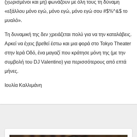
(χωρισμένοι και μη) φωνάζουν με όλη τους τη δύναμη
«εξάλλου μόνο εγώ, μόνο εγώ, μόνο εγώ σου #$%^&$ το
μυαλό».
Τη δυναμική της δεν χρειάζεται πολύ για να την καταλάβεις.
Αρκεί να έχεις βρεθεί έστω και μια φορά στο Tokyo Theater
στην Ιερά Οδό, ένα μαγαζί που κράτησε μόνη της (με την
συμβολή του DJ Valentino) για περισσότερους από επτά
μήνες.
Ιουλία Καλλιμάνη