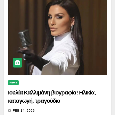
NEWS
Ιουλία Καλλιμάνη βιογραφία! Ηλικία,
καταγωγή, τραγούδια
FEB 14, 2026