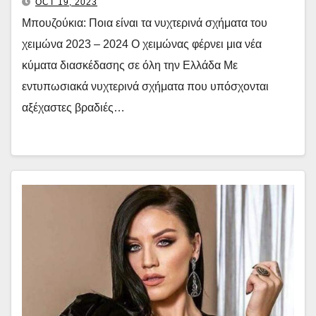
OCT 19, 2023
Μπουζούκια: Ποια είναι τα νυχτερινά σχήματα του
χειμώνα 2023 – 2024 Ο χειμώνας φέρνει μια νέα
κύματα διασκέδασης σε όλη την Ελλάδα Με
εντυπωσιακά νυχτερινά σχήματα που υπόσχονται
αξέχαστες βραδιές…