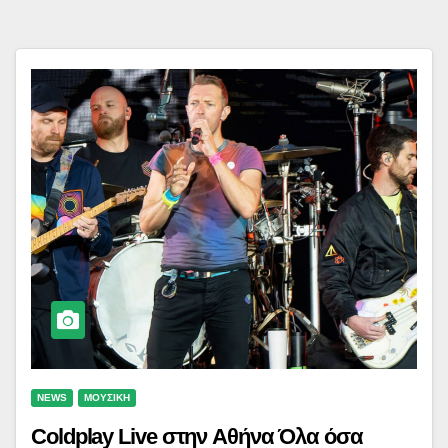
NEWS
ΜΟΥΣΙΚΗ
Coldplay Live στην Αθήνα Όλα όσα