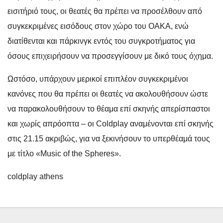
εισιτήριό τους, οι θεατές θα πρέπει να προσέλθουν από
συγκεκριμένες εισόδους στον χώρο του ΟΑΚΑ, ενώ
διατίθενται και πάρκινγκ εντός του συγκροτήματος για
όσους επιχειρήσουν να προσεγγίσουν με δικό τους όχημα.
Ωστόσο, υπάρχουν μερικοί επιπλέον συγκεκριμένοι
κανόνες που θα πρέπει οι θεατές να ακολουθήσουν ώστε
να παρακολουθήσουν το θέαμα επί σκηνής απερίσπαστοι
και χωρίς απρόοπτα – οι Coldplay αναμένονται επί σκηνής
στις 21.15 ακριβώς, για να ξεκινήσουν το υπερθέαμά τους
με τίτλο «Music of the Spheres».
coldplay athens