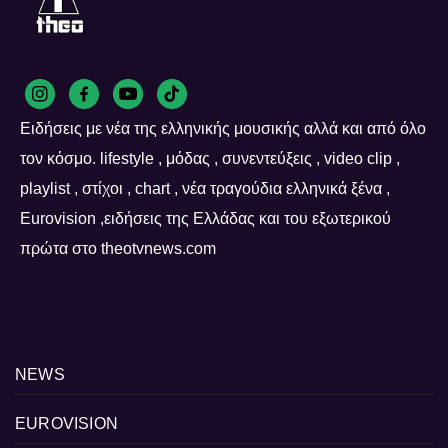
Ειδήσεις με νέα της ελληνικής μουσικής αλλά και από όλο
τον κόσμο. lifestyle , μόδας , συνεντεύξεις , video clip ,
playlist , στίχοι , chart , νέα τραγούδια ελληνικά ξένα ,
Eurovision ,ειδήσεις της Ελλάδας και του εξωτερικού
πρώτα στο theotvnews.com
NEWS
EUROVISION