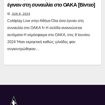
έγιναν στη συναυλία στο ΟΑΚΑ [Βίντεο]
JUN 8, 2024
Coldplay Live στην Αθήνα Όλα όσα έγιναν στη
συναυλία στο ΟΑΚΑ ↻ H σελίδα ανανεώνεται
αυτόματα Η ατμόσφαιρα στο ΟΑΚΑ, στις 8 Ιουνίου
2024 Ήταν εκρηκτική καθώς χιλιάδες φαν
συγκεντρώθηκαν…