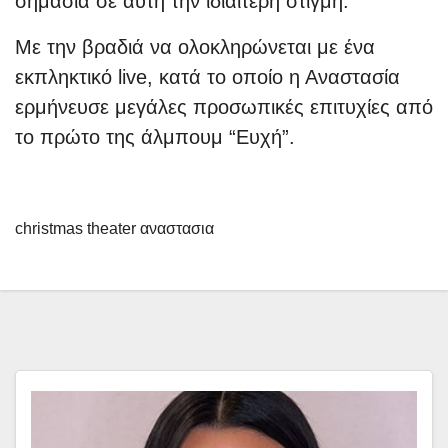
σημασία σε αυτή την ιδιαίτερη στιγμή.
Με την βραδιά να ολοκληρώνεται με ένα
εκπληκτικό live, κατά το οποίο η Αναστασία
ερμήνευσε μεγάλες προσωπικές επιτυχίες από
το πρώτο της άλμπουμ “Ευχή”.
christmas theater αναστασια