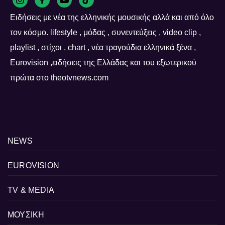
Ειδήσεις με νέα της ελληνικής μουσικής αλλά και από όλο
τον κόσμο. lifestyle , μόδας , συνεντεύξεις , video clip ,
playlist , στίχοι , chart , νέα τραγούδια ελληνικά ξένα ,
Eurovision ,ειδήσεις της Ελλάδας και του εξωτερικού
πρώτα στο theotvnews.com
NEWS
EUROVISION
TV & MEDIA
ΜΟΥΣΙΚΗ