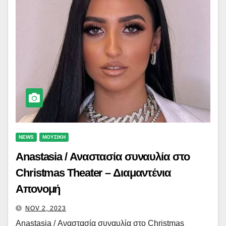
NEWS
ΜΟΥΣΙΚΗ
Anastasia / Αναστασία συναυλία στο
Christmas Theater – Διαμαντένια
Απονομή
NOV 2, 2023
Anastasia / Αναστασία συναυλία στο Christmas