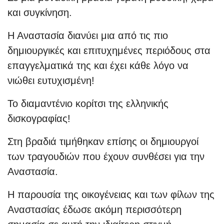
και συγκίνηση.
Η Αναστασία διανύει μια από τις πιο
δημιουργικές και επιτυχημένες περιόδους στα
επαγγελματικά της και έχει κάθε λόγο να
νιώθει ευτυχισμένη!
Το διαμαντένιο κορίτσι της ελληνικής
δισκογραφίας!
Στη βραδιά τιμήθηκαν επίσης οι δημιουργοί
των τραγουδιών που έχουν συνθέσει για την
Αναστασία.
Η παρουσία της οικογένειας και των φίλων της
Αναστασίας έδωσε ακόμη περισσότερη