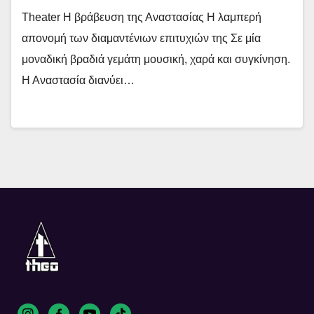
Theater Η βράβευση της Αναστασίας Η λαμπερή
απονομή των διαμαντένιων επιτυχιών της Σε μία
μοναδική βραδιά γεμάτη μουσική, χαρά και συγκίνηση.
Η Αναστασία διανύει…