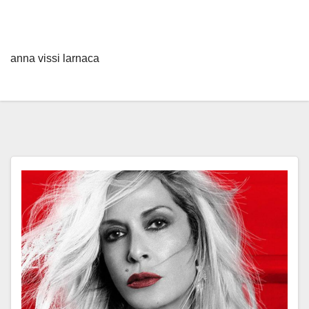
anna vissi larnaca