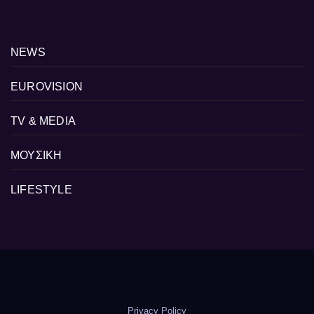
NEWS
EUROVISION
TV & MEDIA
ΜΟΥΣΙΚΗ
LIFESTYLE
Privacy Policy