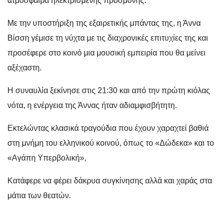
ατμόσφαιρα ηλεκτρισμένης προσμονής.
Με την υποστήριξη της εξαιρετικής μπάντας της, η Άννα
Βίσση γέμισε τη νύχτα με τις διαχρονικές επιτυχίες της και
προσέφερε στο κοινό μια μουσική εμπειρία που θα μείνει
αξέχαστη.
Η συναυλία ξεκίνησε στις 21:30 και από την πρώτη κιόλας
νότα, η ενέργεια της Άννας ήταν αδιαμφισβήτητη.
Εκτελώντας κλασικά τραγούδια που έχουν χαραχτεί βαθιά
στη μνήμη του ελληνικού κοινού, όπως το «Δώδεκα» και το
«Αγάπη Υπερβολική»,
Κατάφερε να φέρει δάκρυα συγκίνησης αλλά και χαράς στα
μάτια των θεατών.