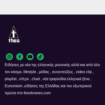
Ειδήσεις με νέα της ελληνικής μουσικής αλλά και από όλο
τον κόσμο. lifestyle , μόδας , συνεντεύξεις , video clip ,
playlist , στίχοι , chart , νέα τραγούδια ελληνικά ξένα ,
Eurovision ,ειδήσεις της Ελλάδας και του εξωτερικού
πρώτα στο theotvnews.com