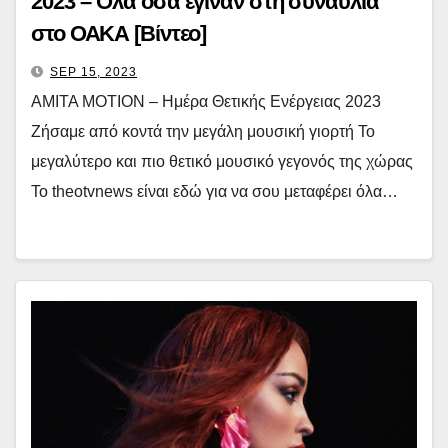
2023 – Όλα όσα έγιναν στη συναυλία
στο ΟΑΚΑ [Βίντεο]
SEP 15, 2023
AMITA MOTION – Ημέρα Θετικής Ενέργειας 2023
Ζήσαμε από κοντά την μεγάλη μουσική γιορτή Το
μεγαλύτερο και πιο θετικό μουσικό γεγονός της χώρας
Το theotvnews είναι εδώ για να σου μεταφέρει όλα…