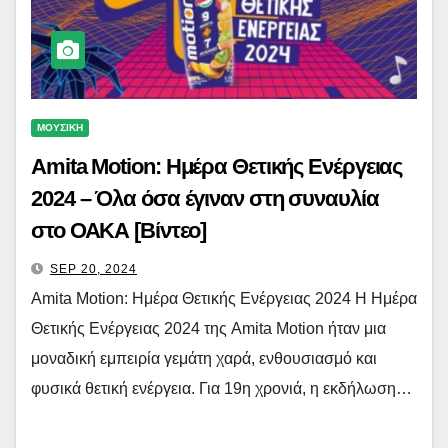
ΜΟΥΣΙΚΗ
Amita Motion: Ημέρα Θετικής Ενέργειας
2024 – Όλα όσα έγιναν στη συναυλία
στο ΟΑΚΑ [Βίντεο]
SEP 20, 2024
Amita Motion: Ημέρα Θετικής Ενέργειας 2024 Η Ημέρα
Θετικής Ενέργειας 2024 της Amita Motion ήταν μια
μοναδική εμπειρία γεμάτη χαρά, ενθουσιασμό και
φυσικά θετική ενέργεια. Για 19η χρονιά, η εκδήλωση…