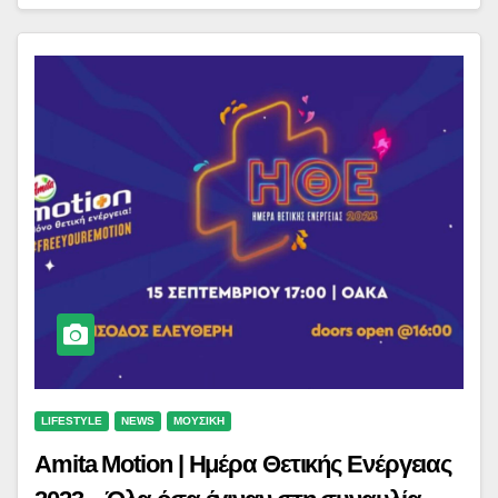
LIFESTYLE
NEWS
ΜΟΥΣΙΚΗ
Amita Motion | Ημέρα Θετικής Ενέργειας