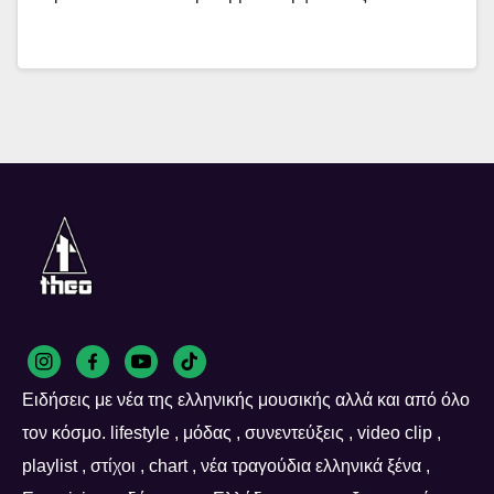
Ειδήσεις με νέα της ελληνικής μουσικής αλλά και από όλο
τον κόσμο. lifestyle , μόδας , συνεντεύξεις , video clip ,
playlist , στίχοι , chart , νέα τραγούδια ελληνικά ξένα ,