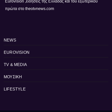
Eurovision ,ειδήσεις της Ελλάδας και του εξωτερικού
πρώτα στο theotvnews.com
NEWS
EUROVISION
TV & MEDIA
ΜΟΥΣΙΚΗ
LIFESTYLE