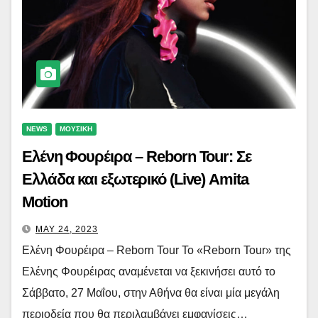
NEWS
ΜΟΥΣΙΚΗ
Ελένη Φουρέιρα – Reborn Tour: Σε
Ελλάδα και εξωτερικό (Live) Amita
Motion
MAY 24, 2023
Ελένη Φουρέιρα – Reborn Tour Το «Reborn Tour» της
Ελένης Φουρέιρας αναμένεται να ξεκινήσει αυτό το
Σάββατο, 27 Μαΐου, στην Αθήνα θα είναι μία μεγάλη
περιοδεία που θα περιλαμβάνει εμφανίσεις…