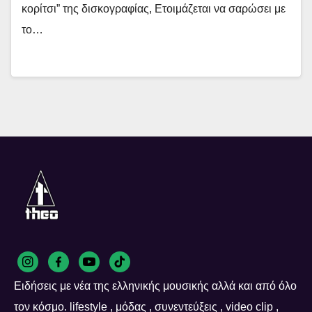
κορίτσι” της δισκογραφίας, Ετοιμάζεται να σαρώσει με
το…
Ειδήσεις με νέα της ελληνικής μουσικής αλλά και από όλο
τον κόσμο. lifestyle , μόδας , συνεντεύξεις , video clip ,