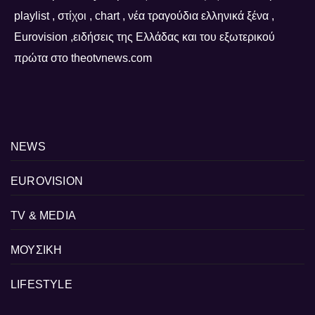
playlist , στίχοι , chart , νέα τραγούδια ελληνικά ξένα ,
Eurovision ,ειδήσεις της Ελλάδας και του εξωτερικού
πρώτα στο theotvnews.com
NEWS
EUROVISION
TV & MEDIA
ΜΟΥΣΙΚΗ
LIFESTYLE