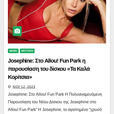
NEWS
ΜΟΥΣΙΚΗ
Josephine: Στο Allou! Fun Park η
παρουσίαση του δίσκου «Τα Καλά
Κορίτσια»
NOV 12, 2023
Josephine: Στο Allou! Fun Park Η Πολυαναμενόμενη
Παρουσίαση του Νέου Δίσκου της Josephine στο
Allou! Fun Park” Η Josephine, το αγαπημένο “χρυσό