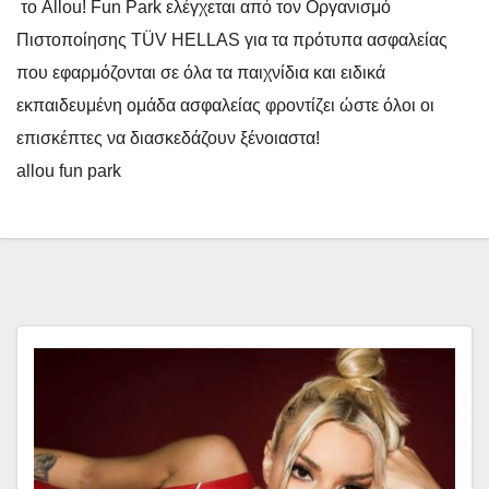
το Allou! Fun Park ελέγχεται από τον Οργανισμό
Πιστοποίησης TÜV HELLAS για τα πρότυπα ασφαλείας
που εφαρμόζονται σε όλα τα παιχνίδια και ειδικά
εκπαιδευμένη ομάδα ασφαλείας φροντίζει ώστε όλοι οι
επισκέπτες να διασκεδάζουν ξένοιαστα!
allou fun park