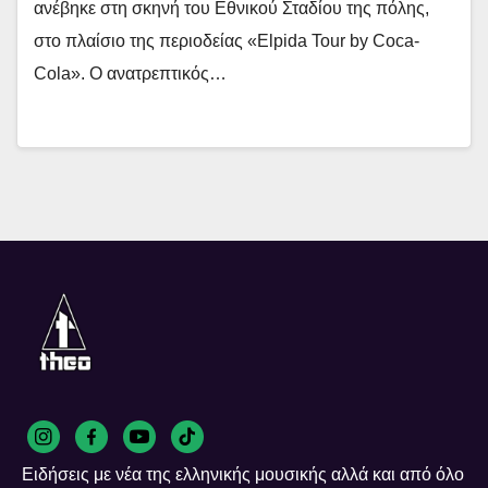
ανέβηκε στη σκηνή του Εθνικού Σταδίου της πόλης,
στο πλαίσιο της περιοδείας «Elpida Tour by Coca-
Cola». Ο ανατρεπτικός…
Ειδήσεις με νέα της ελληνικής μουσικής αλλά και από όλο