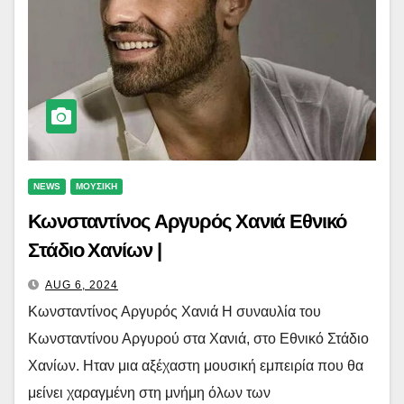
NEWS
ΜΟΥΣΙΚΗ
Κωνσταντίνος Αργυρός Χανιά Εθνικό
Στάδιο Χανίων |
AUG 6, 2024
Κωνσταντίνος Αργυρός Χανιά Η συναυλία του
Κωνσταντίνου Αργυρού στα Χανιά, στο Εθνικό Στάδιο
Χανίων. Hταν μια αξέχαστη μουσική εμπειρία που θα
μείνει χαραγμένη στη μνήμη όλων των