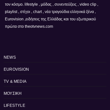
τον κόσμο. lifestyle , μόδας , συνεντεύξεις , video clip ,
playlist , στίχοι , chart , νέα τραγούδια ελληνικά ξένα ,
Eurovision ,ειδήσεις της Ελλάδας και του εξωτερικού
πρώτα στο theotvnews.com
NEWS
EUROVISION
TV & MEDIA
ΜΟΥΣΙΚΗ
LIFESTYLE