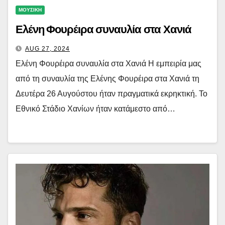
ΜΟΥΣΙΚΗ
Ελένη Φουρέιρα συναυλία στα Χανιά
AUG 27, 2024
Ελένη Φουρέιρα συναυλία στα Χανιά Η εμπειρία μας
από τη συναυλία της Ελένης Φουρέιρα στα Χανιά τη
Δευτέρα 26 Αυγούστου ήταν πραγματικά εκρηκτική. Το
Εθνικό Στάδιο Χανίων ήταν κατάμεστο από…