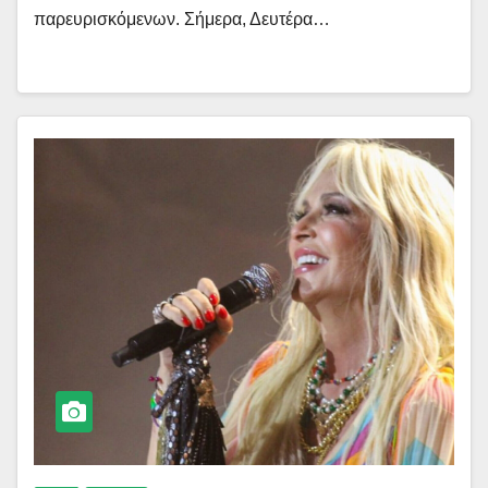
παρευρισκόμενων. Σήμερα, Δευτέρα…