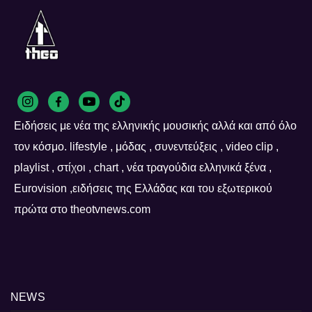
Ειδήσεις με νέα της ελληνικής μουσικής αλλά και από όλο
τον κόσμο. lifestyle , μόδας , συνεντεύξεις , video clip ,
playlist , στίχοι , chart , νέα τραγούδια ελληνικά ξένα ,
Eurovision ,ειδήσεις της Ελλάδας και του εξωτερικού
πρώτα στο theotvnews.com
NEWS