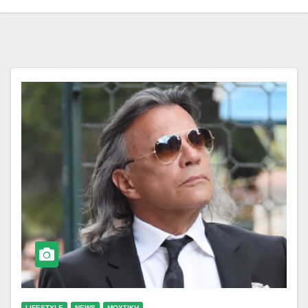
LIFESTYLE
NEWS
ΜΟΥΣΙΚΗ