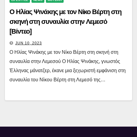
Ο Ηλίας Ψινάκης με τον Νίκο Βέρτη στη
σκηνή στη συναυλία στην Λεμεσό
[Βίντεο]
JUN 10, 2023
Ο Ηλίας Ψινάκης με τον Νίκο Βέρτη στη σκηνή στη
συναυλία στην Λεμεσού Ο Ηλίας Ψινάκης, γνωστός
Έλληνας μάνατζερ, έκανε μια ξεχωριστή εμφάνιση στη
συναυλία του Νίκου Βέρτη στη Λεμεσό της…