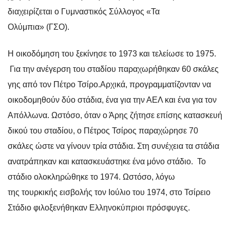
διαχειρίζεται ο Γυμναστικός Σύλλογος «Τα
Ολύμπια» (ΓΣΟ).
Η οικοδόμηση του ξεκίνησε το 1973 και τελείωσε το 1975.
Για την ανέγερση του σταδίου παραχωρήθηκαν 60 σκάλες
γης από τον Πέτρο Τσίρο.
Αρχικά, προγραμματίζονταν να
οικοδομηθούν δύο στάδια, ένα για την ΑΕΛ και ένα για τον
Απόλλωνα. Ωστόσο, όταν ο Άρης ζήτησε επίσης κατασκευή
δικού του σταδίου, ο Πέτρος Τσίρος παραχώρησε 70
σκάλες ώστε να γίνουν τρία στάδια. Στη συνέχεια τα στάδια
ανατράπηκαν και κατασκευάστηκε ένα μόνο στάδιο.
Το
στάδιο ολοκληρώθηκε το 1974. Ωστόσο, λόγω
της τουρκικής εισβολής τον Ιούλιο του 1974, στο Τσίρειο
Στάδιο φιλοξενήθηκαν Ελληνοκύπριοι πρόσφυγες.