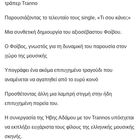
τράπερ Tranno
Παρουσιάζοντας το τελευταίο τους single, «Τι σου κάνει;»
Μια συνθετική δημιουργία του αξιοσέβαστου Φοίβου.
Ο Φοίβος, γνωστός για τη δυναμική του παρουσία στον
χώρο της μουσικής
Υπογράφει ένα ακόμα επιτυχημένο τραγούδι που
αναμένεται να αγαπηθεί από το ευρύ κοινό
Προσθέτοντας άλλη μια λαμπρή στιγμή στην ήδη
επιτυχημένη πορεία του.
Η συνεργασία της Ήβης Αδάμου με τον Trannos υπόσχεται
να εκπλήξει ευχάριστα τους φίλους της ελληνικής μουσικής
σκηνής.