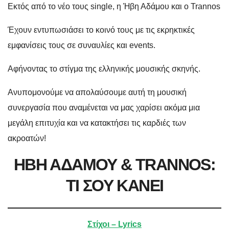
Εκτός από το νέο τους single, η Ήβη Αδάμου και ο Trannos
Έχουν εντυπωσιάσει το κοινό τους με τις εκρηκτικές
εμφανίσεις τους σε συναυλίες και events.
Αφήνοντας το στίγμα της ελληνικής μουσικής σκηνής.
Ανυπομονούμε να απολαύσουμε αυτή τη μουσική
συνεργασία που αναμένεται να μας χαρίσει ακόμα μια
μεγάλη επιτυχία και να κατακτήσει τις καρδιές των
ακροατών!
ΗΒΗ ΑΔΑΜΟΥ & TRANNOS:
ΤΙ ΣΟΥ ΚΑΝΕΙ
Στίχοι – Lyrics