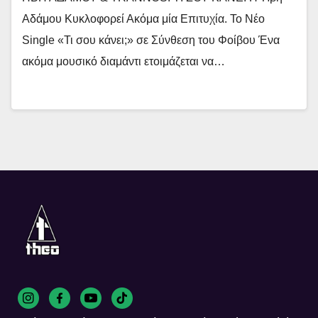
Αδάμου Κυκλοφορεί Ακόμα μία Επιτυχία. Το Νέο
Single «Τι σου κάνει;» σε Σύνθεση του Φοίβου Ένα
ακόμα μουσικό διαμάντι ετοιμάζεται να…