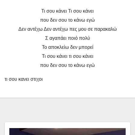
Τι σου κάνει Τι σου κάνει
που δεν σου το κάνω εγώ
Δεν αντέχω Δεν αντέχω πες μου σε παρακαλώ
Σ αγαπάει ποιό πολύ
Το αποκλείω δεν μπορεί
Τι σου κάνει τι σου κάνει
που δεν σου το κάνω εγώ
τι σου κανει στιχοι