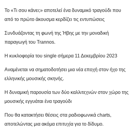
Το «Τι σου κάνει;» αποτελεί ένα δυναμικό τραγούδι που
από το πρώτο άκουσμα κερδίζει τις εντυπώσεις
Συνδυάζοντας τη φωνή της Ήβης με την μοναδική
παραγωγή του Trannos.
Η κυκλοφορία του single σήμερα 11 Δεκεμβρίου 2023
Αναμένεται να σηματοδοτήσει μια νέα εποχή στον ήχο της
ελληνικής μουσικής σκηνής.
Η δυναμική παρουσία των δύο καλλιτεχνών στον χώρο της
μουσικής εγγυάται ένα τραγούδι
Που θα κατακτήσει θέσεις στα ραδιοφωνικά charts,
αποτελώντας μια ακόμα επιτυχία για το δίδυμο.