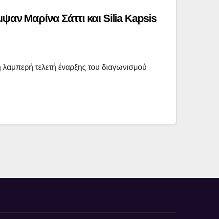
ψαν Μαρίνα Σάττι και Silia Kapsis
 λαμπερή τελετή έναρξης του διαγωνισμού