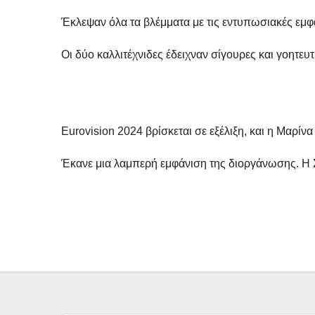
Έκλεψαν όλα τα βλέμματα με τις εντυπωσιακές εμφα
Οι δύο καλλιτέχνιδες έδειχναν σίγουρες και γοητευ
Eurovision 2024 βρίσκεται σε εξέλιξη, και η Μαρί
Έκανε μια λαμπερή εμφάνιση της διοργάνωσης. Η Σά