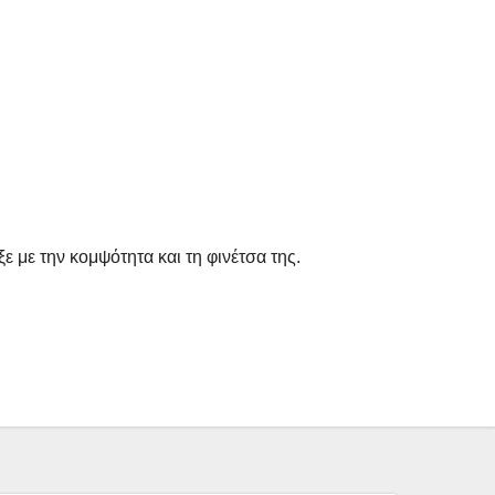
 με την κομψότητα και τη φινέτσα της.