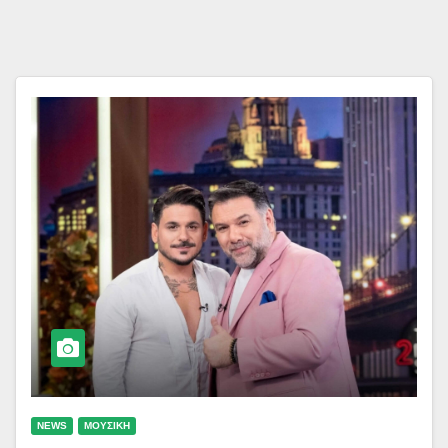
NEWS
ΜΟΥΣΙΚΗ