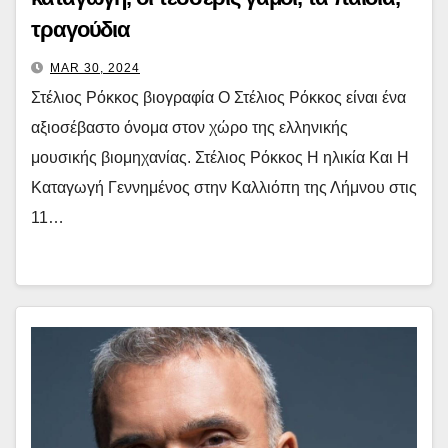
τραγούδια
MAR 30, 2024
Στέλιος Ρόκκος βιογραφία Ο Στέλιος Ρόκκος είναι ένα
αξιοσέβαστο όνομα στον χώρο της ελληνικής
μουσικής βιομηχανίας. Στέλιος Ρόκκος Η ηλικία Και Η
Καταγωγή Γεννημένος στην Καλλιόπη της Λήμνου στις
11…