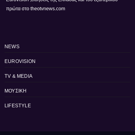
πρώτα στο theotvnews.com
NEWS
EUROVISION
TV & MEDIA
ΜΟΥΣΙΚΗ
LIFESTYLE