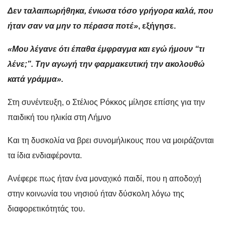
Δεν ταλαιπωρήθηκα, ένιωσα τόσο γρήγορα καλά, που
ήταν σαν να μην το πέρασα ποτέ»
, εξήγησε.
«Μου λέγανε ότι έπαθα έμφραγμα και εγώ ήμουν “τι
λένε;”. Την αγωγή την φαρμακευτική την ακολουθώ
κατά γράμμα».
Στη συνέντευξη, ο Στέλιος Ρόκκος μίλησε επίσης για την
παιδική του ηλικία στη Λήμνο
Και τη δυσκολία να βρει συνομήλικους που να μοιράζονται
τα ίδια ενδιαφέροντα.
Ανέφερε πως ήταν ένα μοναχικό παιδί, που η αποδοχή
στην κοινωνία του νησιού ήταν δύσκολη λόγω της
διαφορετικότητάς του.