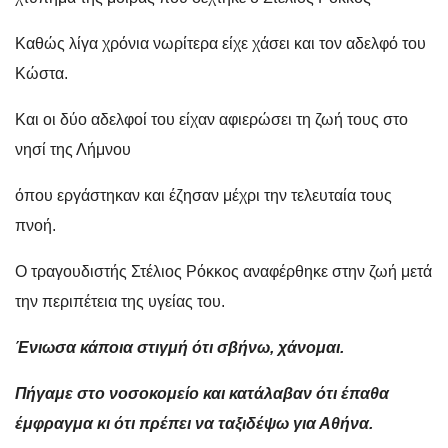
Καθώς λίγα χρόνια νωρίτερα είχε χάσει και τον αδελφό του
Κώστα.
Και οι δύο αδελφοί του είχαν αφιερώσει τη ζωή τους στο
νησί της Λήμνου
όπου εργάστηκαν και έζησαν μέχρι την τελευταία τους
πνοή.
Ο τραγουδιστής Στέλιος Ρόκκος αναφέρθηκε στην ζωή μετά
την περιπέτεια της υγείας του.
Ένιωσα κάποια στιγμή ότι σβήνω, χάνομαι.
Πήγαμε στο νοσοκομείο και κατάλαβαν ότι έπαθα
έμφραγμα κι ότι πρέπει να ταξιδέψω για Αθήνα.