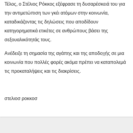
Τέλος, ο Στέλιος Ρόκκος εξέφρασε τη δυσαρέσκειά του για
την αντιμετώπιση των γκέι ατόμων στην κοινωνία,
καταδικάζοντας τις δηλώσεις που αποδίδουν
κατηγορηματικά ετικέτες σε ανθρώπους βάσει της
σεξουαλικότητάς τους.
Ανέδειξε τη σημασία της αγάπης και της αποδοχής σε μια
κοινωνία που πολλές φορές ακόμα πρέπει να καταπολεμά
τις προκαταλήψεις και τις διακρίσεις.
στελιοσ ροκκοσ