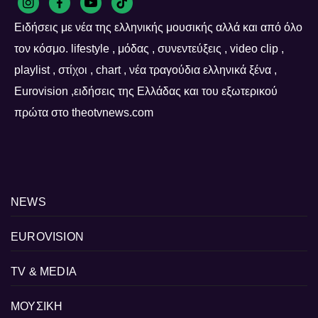
Ειδήσεις με νέα της ελληνικής μουσικής αλλά και από όλο
τον κόσμο. lifestyle , μόδας , συνεντεύξεις , video clip ,
playlist , στίχοι , chart , νέα τραγούδια ελληνικά ξένα ,
Eurovision ,ειδήσεις της Ελλάδας και του εξωτερικού
πρώτα στο theotvnews.com
NEWS
EUROVISION
TV & MEDIA
ΜΟΥΣΙΚΗ