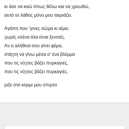
κι άσε να καώ όπως θέλω και να χρεωθώ,
αυτό το λάθος μόνο μου ταιριάζει.
Αγάπη που ’γινες σώμα κι αίμα,
χωρίς εσένα όλα είναι ξενιτιές.
Αν η αλήθεια σου γίνει ψέμα,
στάχτη να γίνω μέσα σ’ ένα βλέμμα
που τις νύχτες βάζει πυρκαγιές,
που τις νύχτες βάζει πυρκαγιές.
ριξε στο κορμι μου σπιρτο