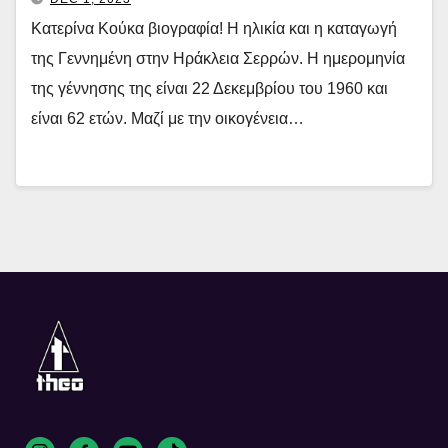
Κατερίνα Κούκα βιογραφία! Η ηλικία και η καταγωγή
της Γεννημένη στην Ηράκλεια Σερρών. Η ημερομηνία
της γέννησης της είναι 22 Δεκεμβρίου του 1960 και
είναι 62 ετών. Μαζί με την οικογένεια…