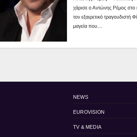
χάρισε ο Αντώνης Ρέμος στο
τον εξαιρετικό τραγουδιστή Φ
μαγεία που…
NEWS
EUROVISION
TV & MEDIA