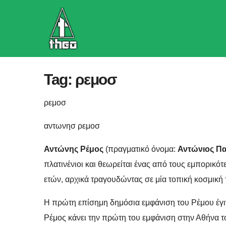
Skip
to
content
Tag:
ρεμοσ
ρεμοσ
αντωνησ ρεμοσ
Αντώνης Ρέμος
(πραγματικό όνομα:
Αντώνιος Π
πλατινένιοι και θεωρείται ένας από τους εμπορικό
ετών, αρχικά τραγουδώντας σε μία τοπική κοσμική 
Η πρώτη επίσημη δημόσια εμφάνιση του Ρέμου έγι
Ρέμος κάνει την πρώτη του εμφάνιση στην Αθήνα τ