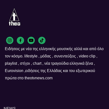
Ειδήσεις με νέα της ελληνικής μουσικής αλλά και από όλο
τον κόσμο. lifestyle , μόδας , συνεντεύξεις , video clip ,
playlist , στίχοι , chart , νέα τραγούδια ελληνικά ξένα ,
Eurovision ,ειδήσεις της Ελλάδας και του εξωτερικού
πρώτα στο theotvnews.com
NEWS