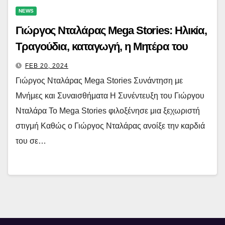
NEWS
Γιώργος Νταλάρας Mega Stories: Hλικία,
Τραγούδια, καταγωγή, η Μητέρα του
FEB 20, 2024
Γιώργος Νταλάρας Mega Stories Συνάντηση με
Μνήμες και Συναισθήματα Η Συνέντευξη του Γιώργου
Νταλάρα Το Mega Stories φιλοξένησε μια ξεχωριστή
στιγμή Kαθώς ο Γιώργος Νταλάρας ανοίξε την καρδιά
του σε…