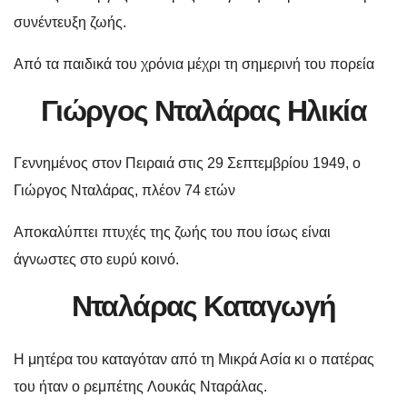
συνέντευξη ζωής.
Από τα παιδικά του χρόνια μέχρι τη σημερινή του πορεία
Γιώργος Νταλάρας Ηλικία
Γεννημένος στον Πειραιά στις 29 Σεπτεμβρίου 1949, ο
Γιώργος Νταλάρας, πλέον 74 ετών
Aποκαλύπτει πτυχές της ζωής του που ίσως είναι
άγνωστες στο ευρύ κοινό.
Νταλάρας Καταγωγή
Η μητέρα του καταγόταν από τη Μικρά Ασία κι ο πατέρας
του ήταν ο ρεμπέτης Λουκάς Νταράλας.