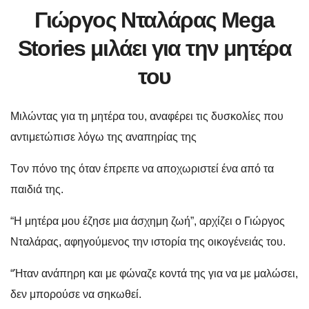
Γιώργος Νταλάρας Mega
Stories μιλάει για την μητέρα
του
Μιλώντας για τη μητέρα του, αναφέρει τις δυσκολίες που
αντιμετώπισε λόγω της αναπηρίας της
Tον πόνο της όταν έπρεπε να αποχωριστεί ένα από τα
παιδιά της.
“Η μητέρα μου έζησε μια άσχημη ζωή”, αρχίζει ο Γιώργος
Νταλάρας, αφηγούμενος την ιστορία της οικογένειάς του.
“Ήταν ανάπηρη και με φώναζε κοντά της για να με μαλώσει,
δεν μπορούσε να σηκωθεί.