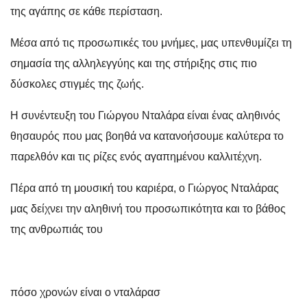
της αγάπης σε κάθε περίσταση.
Μέσα από τις προσωπικές του μνήμες, μας υπενθυμίζει τη
σημασία της αλληλεγγύης και της στήριξης στις πιο
δύσκολες στιγμές της ζωής.
Η συνέντευξη του Γιώργου Νταλάρα είναι ένας αληθινός
θησαυρός που μας βοηθά να κατανοήσουμε καλύτερα το
παρελθόν και τις ρίζες ενός αγαπημένου καλλιτέχνη.
Πέρα από τη μουσική του καριέρα, ο Γιώργος Νταλάρας
μας δείχνει την αληθινή του προσωπικότητα και το βάθος
της ανθρωπιάς του
πόσο χρονών είναι ο νταλάρασ