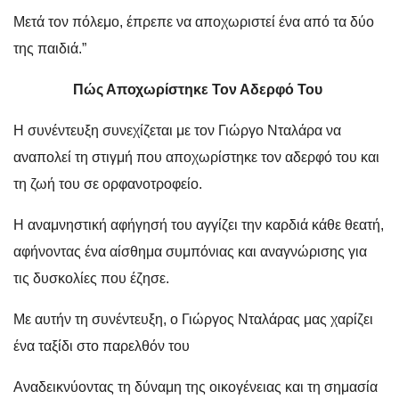
Μετά τον πόλεμο, έπρεπε να αποχωριστεί ένα από τα δύο
της παιδιά.”
Πώς Αποχωρίστηκε Τον Αδερφό Του
Η συνέντευξη συνεχίζεται με τον Γιώργο Νταλάρα να
αναπολεί τη στιγμή που αποχωρίστηκε τον αδερφό του και
τη ζωή του σε ορφανοτροφείο.
Η αναμνηστική αφήγησή του αγγίζει την καρδιά κάθε θεατή,
αφήνοντας ένα αίσθημα συμπόνιας και αναγνώρισης για
τις δυσκολίες που έζησε.
Με αυτήν τη συνέντευξη, ο Γιώργος Νταλάρας μας χαρίζει
ένα ταξίδι στο παρελθόν του
Aναδεικνύοντας τη δύναμη της οικογένειας και τη σημασία