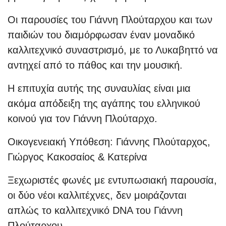
Οι παρουσίες του Γιάννη Πλούταρχου και των
παιδιών του διαμόρφωσαν έναν μοναδικό
καλλιτεχνικό συναστρισμό, με το Λυκαβηττό να
αντηχεί από το πάθος και την μουσική.
Η επιτυχία αυτής της συναυλίας είναι μια
ακόμα απόδειξη της αγάπης του ελληνικού
κοινού για τον Γιάννη Πλούταρχο.
Οικογενειακή Υπόθεση: Γιάννης Πλούταρχος,
Γιώργος Κακοσαίος & Κατερίνα
Ξεχωριστές φωνές με εντυπωσιακή παρουσία,
οι δύο νέοι καλλιτέχνες, δεν μοιράζονται
απλώς το καλλιτεχνικό DNA του Γιάννη
Πλούταρχου.