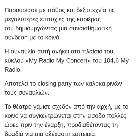
Παρουσίασε με πάθος και δεξιοτεχνία τις
μεγαλύτερες επιτυχίες της καριέρας
του.δημιουργώντας μια συναισθηματική
σύνδεση με το κοινό.
Η συναυλία αυτή ανήκει στο πλαίσιο του
κύκλου «My Radio My Concert» του 104,6 My
Radio.
Αποτελεί το closing party των καλοκαιρινών
τους συναυλιών.
Το θέατρο γέμισε σχεδόν από την αρχή, με το
κοινό να συγκεντρώνεται στην είσοδο πολλές
ώρες πριν την έναρξη, προδιαθέτοντας τη
βραδιά για μια αξέχαστη εμπειρία.