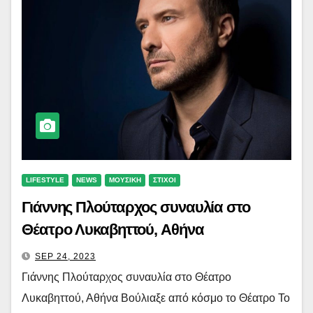
LIFESTYLE
NEWS
ΜΟΥΣΙΚΗ
ΣΤΙΧΟΙ
Γιάννης Πλούταρχος συναυλία στο
Θέατρο Λυκαβηττού, Αθήνα
SEP 24, 2023
Γιάννης Πλούταρχος συναυλία στο Θέατρο
Λυκαβηττού, Αθήνα Βούλιαξε από κόσμο το Θέατρο Το