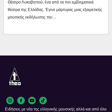
Θέατρο Λυκαβηττού, ένα από τα πιο εμβληματικά
θέατρα της Ελλάδας. Έγινε μάρτυρας μιας εξαιρετικής
μουσικής εκδήλωσης την…
Ειδήσεις με νέα της ελληνικής μουσικής αλλά και από όλο