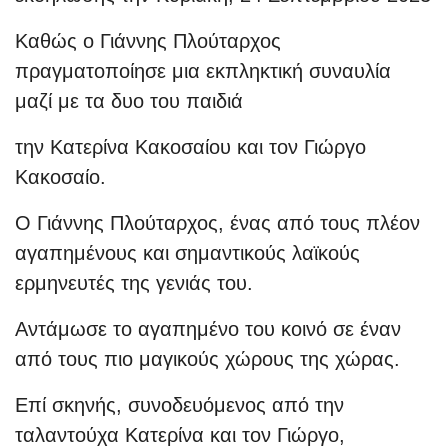
Καθώς ο Γιάννης Πλούταρχος
πραγματοποίησε μια εκπληκτική συναυλία
μαζί με τα δυο του παιδιά
την Κατερίνα Κακοσαίου και τον Γιώργο
Κακοσαίο.
Ο Γιάννης Πλούταρχος, ένας από τους πλέον
αγαπημένους και σημαντικούς λαϊκούς
ερμηνευτές της γενιάς του.
Αντάμωσε το αγαπημένο του κοινό σε έναν
από τους πιο μαγικούς χώρους της χώρας.
Επί σκηνής, συνοδευόμενος από την
ταλαντούχα Κατερίνα και τον Γιώργο,