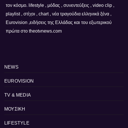
τον κόσμο. lifestyle , μόδας , συνεντεύξεις , video clip ,
playlist , στίχοι , chart , νέα τραγούδια ελληνικά ξένα ,
Eurovision ,ειδήσεις της Ελλάδας και του εξωτερικού
πρώτα στο theotvnews.com
NEWS
EUROVISION
TV & MEDIA
ΜΟΥΣΙΚΗ
LIFESTYLE