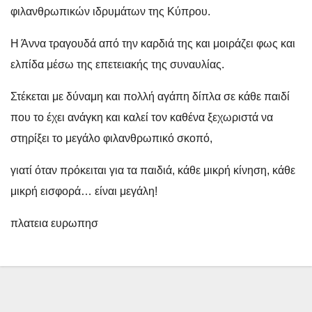
φιλανθρωπικών ιδρυμάτων της Κύπρου.
Η Άννα τραγουδά από την καρδιά της και μοιράζει φως και
ελπίδα μέσω της επετειακής της συναυλίας.
Στέκεται με δύναμη και πολλή αγάπη δίπλα σε κάθε παιδί
που το έχει ανάγκη και καλεί τον καθένα ξεχωριστά να
στηρίξει το μεγάλο φιλανθρωπικό σκοπό,
γιατί όταν πρόκειται για τα παιδιά, κάθε μικρή κίνηση, κάθε
μικρή εισφορά… είναι μεγάλη!
πλατεια ευρωπησ