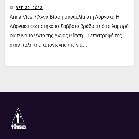
SEP 30, 2023
Anna Vissi / Άννα Βίσση συναυλία στη Λάρνακα Η
Λάρνακα φωτίστηκε το Σάββατο βράδυ από το λαμπρό
φωτεινό ταλέντο της Άννας Βίσση. Η επιστροφή της
στην πόλη της καταγωγής της για…