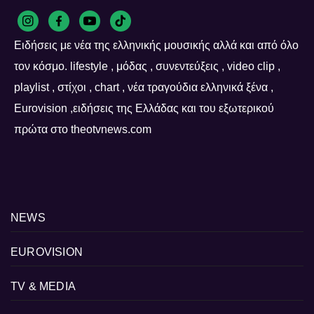
Ειδήσεις με νέα της ελληνικής μουσικής αλλά και από όλο
τον κόσμο. lifestyle , μόδας , συνεντεύξεις , video clip ,
playlist , στίχοι , chart , νέα τραγούδια ελληνικά ξένα ,
Eurovision ,ειδήσεις της Ελλάδας και του εξωτερικού
πρώτα στο theotvnews.com
NEWS
EUROVISION
TV & MEDIA