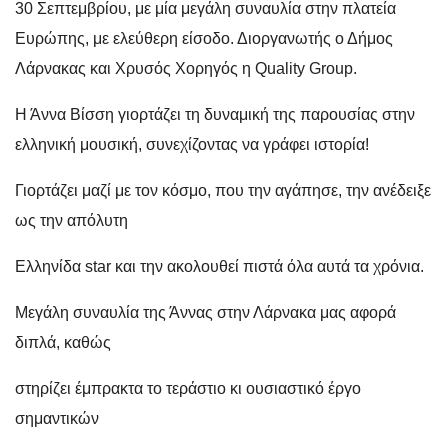
30 Σεπτεμβρίου, με μία μεγάλη συναυλία στην πλατεία
Ευρώπης, με ελεύθερη είσοδο. Διοργανωτής ο Δήμος
Λάρνακας και Χρυσός Χορηγός η Quality Group.
Η Άννα Βίσση γιορτάζει τη δυναμική της παρουσίας στην
ελληνική μουσική, συνεχίζοντας να γράφει ιστορία!
Γιορτάζει μαζί με τον κόσμο, που την αγάπησε, την ανέδειξε
ως την απόλυτη
Ελληνίδα star και την ακολουθεί πιστά όλα αυτά τα χρόνια.
Μεγάλη συναυλία της Άννας στην Λάρνακα μας αφορά
διπλά, καθώς
στηρίζει έμπρακτα το τεράστιο κι ουσιαστικό έργο
σημαντικών