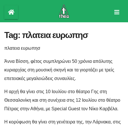
Skip
to
content
Tag:
πλατεια ευρωπησ
πλατεια ευρωπησ
Άννα Βίσση, φέτος συμπληρώνει 50 χρόνια απόλυτης
κυριαρχίας στη μουσική σκηνή και τα γιορτάζει με τρείς
επετειακές μεγαλειώδεις συναυλίες.
Η αρχή θα γίνει στις 10 Ιουλίου στο θέατρο Γης στη
Θεσσαλονίκη και στη συνέχεια στις 12 Ιουλίου στο θέατρο
Πέτρας στην Αθήνα, με Special Guest τον Νίκο Καρβέλα.
Η κορύφωση θα γίνει στη γενέτειρα της, την Λάρνακα, στις