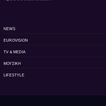
NEWS
EUROVISION
TV & MEDIA
ΜΟΥΣΙΚΗ
LIFESTYLE