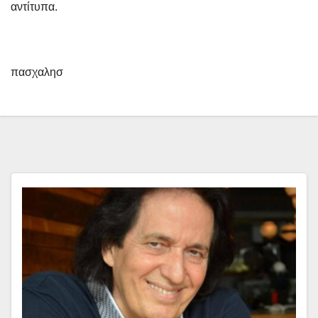
αντίτυπα.
πασχαλησ