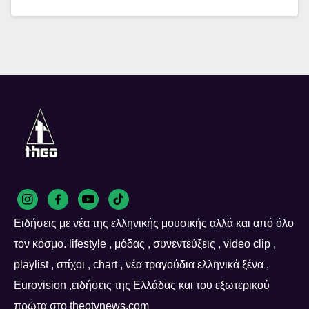
Ειδήσεις με νέα της ελληνικής μουσικής αλλά και από όλο
τον κόσμο. lifestyle , μόδας , συνεντεύξεις , video clip ,
playlist , στίχοι , chart , νέα τραγούδια ελληνικά ξένα ,
Eurovision ,ειδήσεις της Ελλάδας και του εξωτερικού
πρώτα στο theotvnews.com