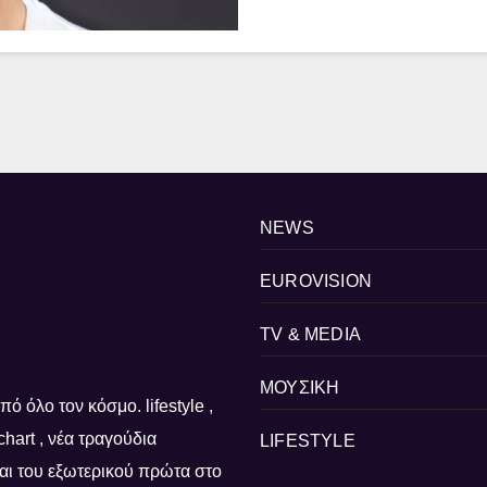
NEWS
EUROVISION
TV & MEDIA
ΜΟΥΣΙΚΗ
ό όλο τον κόσμο. lifestyle ,
, chart , νέα τραγούδια
LIFESTYLE
 και του εξωτερικού πρώτα στο