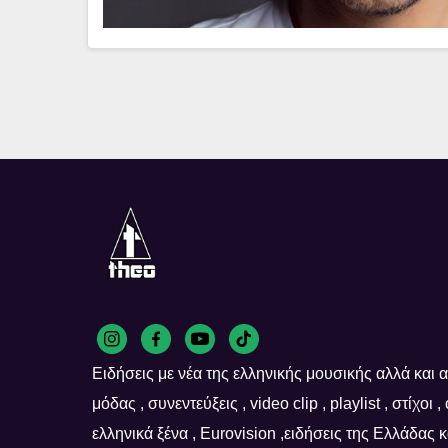
Ειδήσεις με νέα της ελληνικής μουσικής αλλά και απ
μόδας , συνεντεύξεις , video clip , playlist , στίχοι 
ελληνικά ξένα , Eurovision ,ειδήσεις της Ελλάδας