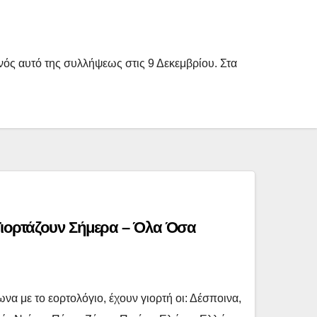
ονός αυτό της συλλήψεως στις 9 Δεκεμβρίου. Στα
Γιορτάζουν Σήμερα – Όλα Όσα
α με το εορτολόγιο, έχουν γιορτή οι: Δέσποινα,