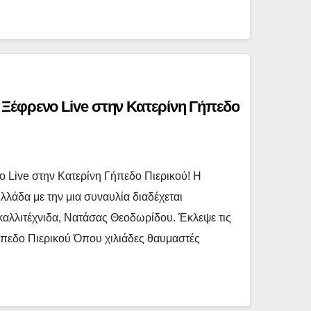
Ξέφρενο Live στην Κατερίνη Γήπεδο
 Live στην Κατερίνη Γήπεδο Πιερικού! Η
λλάδα με την μια συναυλία διαδέχεται
καλλιτέχνιδα, Νατάσας Θεοδωρίδου. Έκλεψε τις
ήπεδο Πιερικού Όπου χιλιάδες θαυμαστές