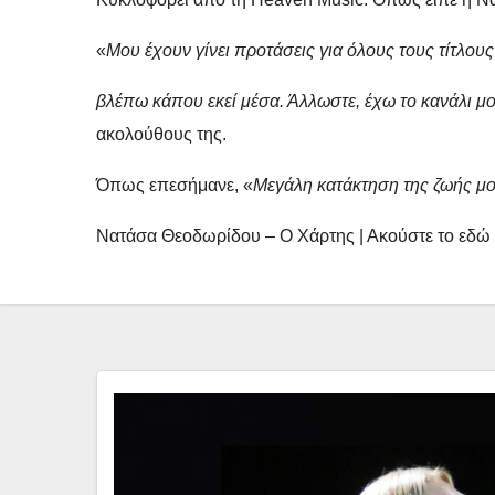
«
Μου έχουν γίνει προτάσεις για όλους τους τίτλους
βλέπω κάπου εκεί μέσα. Άλλωστε, έχω το κανάλι μ
ακολούθους της.
Όπως επεσήμανε, «
Μεγάλη κατάκτηση της ζωής μου
Νατάσα Θεοδωρίδου – Ο Χάρτης | Ακούστε το εδώ