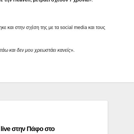
κε και στην σχέση της με τα social media και τους
τάω και δεν μου χρεωστάει κανείς
».
live στην Πάφο στο