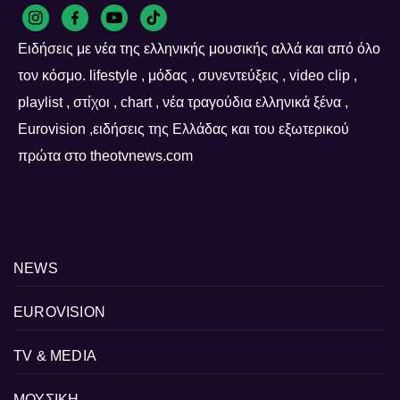
Ειδήσεις με νέα της ελληνικής μουσικής αλλά και από όλο
τον κόσμο. lifestyle , μόδας , συνεντεύξεις , video clip ,
playlist , στίχοι , chart , νέα τραγούδια ελληνικά ξένα ,
Eurovision ,ειδήσεις της Ελλάδας και του εξωτερικού
πρώτα στο theotvnews.com
NEWS
EUROVISION
TV & MEDIA
ΜΟΥΣΙΚΗ