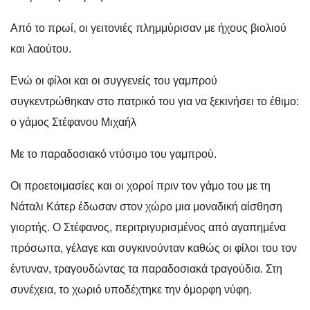
Από το πρωί, οι γειτονιές πλημμύρισαν με ήχους βιολιού
και λαούτου.
Ενώ οι φίλοι και οι συγγενείς του γαμπρού
συγκεντρώθηκαν στο πατρικό του για να ξεκινήσει το έθιμο:
ο γάμος Στέφανου Μιχαήλ
Με το παραδοσιακό ντύσιμο του γαμπρού.
Οι προετοιμασίες και οι χοροί πριν τον γάμο του με τη
Νάταλι Κάτερ έδωσαν στον χώρο μια μοναδική αίσθηση
γιορτής. Ο Στέφανος, περιτριγυρισμένος από αγαπημένα
πρόσωπα, γέλαγε και συγκινούνταν καθώς οι φίλοι του τον
έντυναν, τραγουδώντας τα παραδοσιακά τραγούδια. Στη
συνέχεια, το χωριό υποδέχτηκε την όμορφη νύφη.