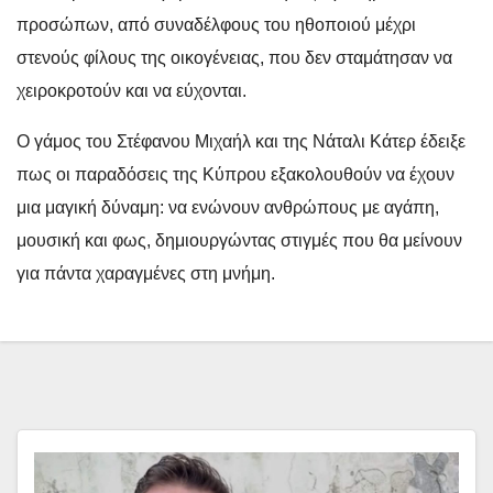
προσώπων, από συναδέλφους του ηθοποιού μέχρι
στενούς φίλους της οικογένειας, που δεν σταμάτησαν να
χειροκροτούν και να εύχονται.
Ο γάμος του Στέφανου Μιχαήλ και της Νάταλι Κάτερ έδειξε
πως οι παραδόσεις της Κύπρου εξακολουθούν να έχουν
μια μαγική δύναμη: να ενώνουν ανθρώπους με αγάπη,
μουσική και φως, δημιουργώντας στιγμές που θα μείνουν
για πάντα χαραγμένες στη μνήμη.