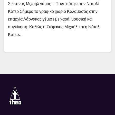
Στέφανος Μιχαήλ γάμος – Παντρεύτηκε την Ναταλί
Κάτερ Σήμερα το γραφικό χωριό Καλαβασός στην
επαρχία Λάρνακας γέμισε με χαρά, μουσική και
συγκίνηση. Καθώς ο Στέφανος Μιχαήλ και η Νάταλι
Κάτερ…