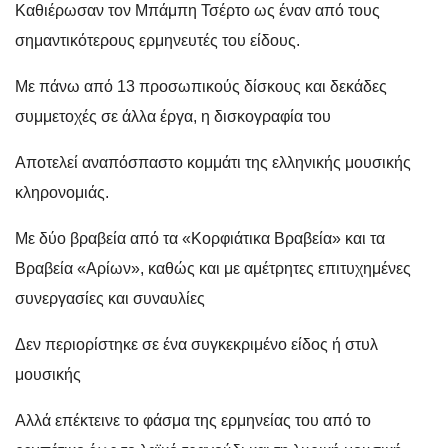
Καθιέρωσαν τον Μπάμπη Τσέρτο ως έναν από τους
σημαντικότερους ερμηνευτές του είδους.
Με πάνω από 13 προσωπικούς δίσκους και δεκάδες
συμμετοχές σε άλλα έργα, η δισκογραφία του
Αποτελεί αναπόσπαστο κομμάτι της ελληνικής μουσικής
κληρονομιάς.
Με δύο βραβεία από τα «Κορφιάτικα Βραβεία» και τα
Βραβεία «Αρίων», καθώς και με αμέτρητες επιτυχημένες
συνεργασίες και συναυλίες
Δεν περιορίστηκε σε ένα συγκεκριμένο είδος ή στυλ
μουσικής
Αλλά επέκτεινε το φάσμα της ερμηνείας του από το