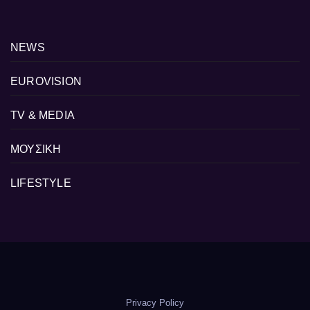
NEWS
EUROVISION
TV & MEDIA
ΜΟΥΣΙΚΗ
LIFESTYLE
Privacy Policy