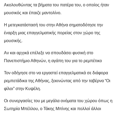
Ακολουθώντας τα βήματα του πατέρα του, ο οποίος ήταν
μουσικός και έπαιζε μαντολίνο.
Η μετεγκατάστασή του στην Αθήνα σηματοδότησε την
έναρξη μιας επαγγελματικής πορείας στον χώρο της
μουσικής.
Αν και αρχικά επέλεξε να σπουδάσει φυσική στο
Πανεπιστήμιο Αθηνών, η αγάπη του για το ρεμπέτικο
Τον οδήγησε στο να εργαστεί επαγγελματικά σε διάφορα
ρεμπετάδικα της Αθήνας, ξεκινώντας από την ταβέρνα “Οι
φίλοι” στην Κυψέλη.
Οι συνεργασίες του με μεγάλα ονόματα του χώρου όπως η
Σωτηρία Μπέλλου, ο Τάκης Μπίνης και πολλοί άλλοι