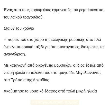
Ένας από τους κορυφαίους ερμηνευτές του ρεμπέτικου και
του λαϊκού τραγουδιού.
Στα 67 του χρόνια
Η πορεία του στο χώρο της ελληνικής μουσικής αποτελεί
ένα εντυπωσιακό ταξίδι γεμάτο συνεργασίες, διακρίσεις και
αναγνώριση.
Με καταγωγή από οικογένεια μουσικών, ο ίδιος έδειξε από
νεαρή ηλικία το ταλέντο του στο τραγούδι. Μεγαλώνοντας
στα Τρόπαια της Αρκαδίας
Ακούμπησε το μουσικό έδαφος από πολύ μικρή ηλικία
Η επαγγελματική πορεία