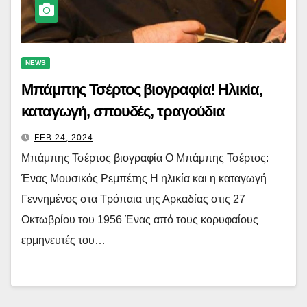
NEWS
Μπάμπης Τσέρτος βιογραφία! Ηλικία,
καταγωγή, σπουδές, τραγούδια
FEB 24, 2024
Μπάμπης Τσέρτος βιογραφία Ο Μπάμπης Τσέρτος:
Ένας Μουσικός Ρεμπέτης Η ηλικία και η καταγωγή
Γεννημένος στα Τρόπαια της Αρκαδίας στις 27
Οκτωβρίου του 1956 Ένας από τους κορυφαίους
ερμηνευτές του…