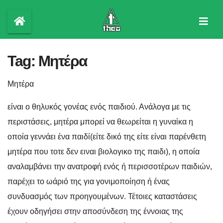
Skip
to
content
Tag:
Μητέρα
Μητέρα
είναι ο θηλυκός γονέας ενός παιδιού. Ανάλογα με τις
περιστάσεις, μητέρα μπορεί να θεωρείται η γυναίκα η
οποία γεννάει ένα παιδί(είτε δικό της είτε είναι παρένθετη
μητέρα που τοτε δεν ειναι βιολογικο της παιδι), η οποία
αναλαμβάνει την ανατροφή ενός ή περισσοτέρων παιδιών,
παρέχει το ωάριό της για γονιμοποίηση ή ένας
συνδυασμός των προηγουμένων. Τέτοιες καταστάσεις
έχουν οδηγήσει στην αποσύνδεση της έννοιας της