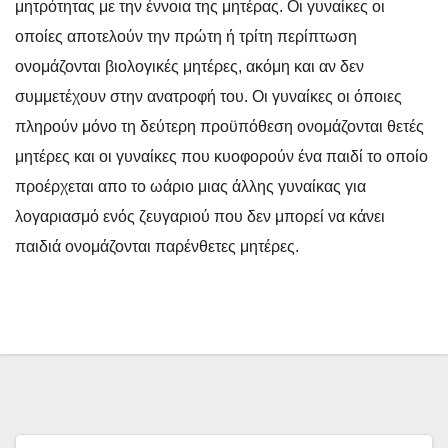
μητρότητας με την έννοια της μητέρας. Οι γυναίκες οι
οποίες αποτελούν την πρώτη ή τρίτη περίπτωση
ονομάζονται βιολογικές μητέρες, ακόμη και αν δεν
συμμετέχουν στην ανατροφή του. Οι γυναίκες οι όποιες
πληρούν μόνο τη δεύτερη προϋπόθεση ονομάζονται θετές
μητέρες και οι γυναίκες που κυοφορούν ένα παιδί το οποίο
προέρχεται απο το ωάριο μιας άλλης γυναίκας για
λογαριασμό ενός ζευγαριού που δεν μπορεί να κάνει
παιδιά ονομάζονται παρένθετες μητέρες.