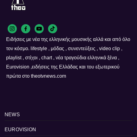
Ειδήσεις με νέα της ελληνικής μουσικής αλλά και από όλο
τον κόσμο. lifestyle , μόδας , συνεντεύξεις , video clip ,
playlist , στίχοι , chart , νέα τραγούδια ελληνικά ξένα ,
Eurovision ,ειδήσεις της Ελλάδας και του εξωτερικού
πρώτα στο theotvnews.com
NEWS
EUROVISION