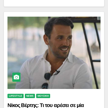
LIFESTYLE
NEWS
ΜΟΥΣΙΚΗ
Νίκος Βέρτης: Τι του αρέσει σε μία