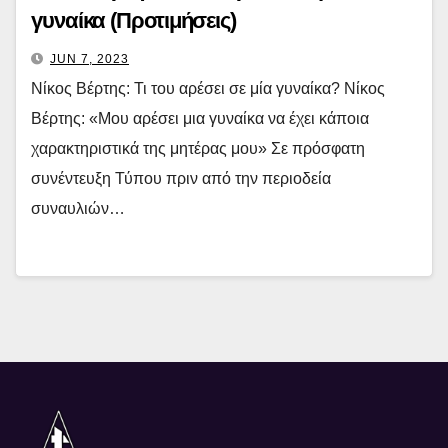
γυναίκα (Προτιμήσεις)
JUN 7, 2023
Νίκος Βέρτης: Τι του αρέσει σε μία γυναίκα? Νίκος
Βέρτης: «Μου αρέσει μια γυναίκα να έχει κάποια
χαρακτηριστικά της μητέρας μου» Σε πρόσφατη
συνέντευξη Τύπου πριν από την περιοδεία
συναυλιών…