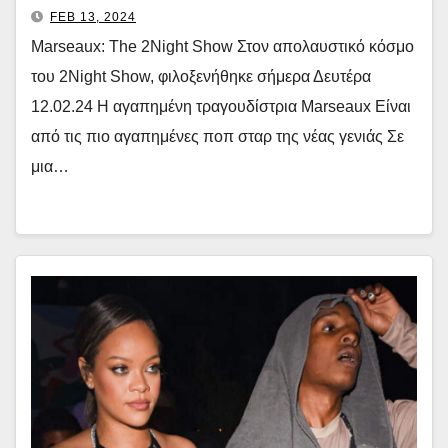
FEB 13, 2024
Marseaux: The 2Night Show Στον απολαυστικό κόσμο
του 2Night Show, φιλοξενήθηκε σήμερα Δευτέρα
12.02.24 Η αγαπημένη τραγουδίστρια Marseaux Είναι
από τις πιο αγαπημένες ποπ σταρ της νέας γενιάς Σε
μια…