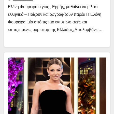
Ελένη Φουρέιρα o γιος , Ερμής, μαθαίνει να μιλάει
ελληνικά – Παίζουν και ζωγραφίζουν παρέα Η Ελένη
Φουρέιρα, μία από τις πιο εντυπωσιακές και
επιτυχημένες pop σταρ της Ελλάδας, Απολαμβάνει…