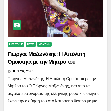
LIFESTYLE
NEWS
ΜΟΥΣΙΚΗ
Γιώργος Μαζωνάκης: Η Απόλυτη
Ομοιότητα με την Μητέρα του
JUN 26, 2023
Γιώργος Μαζωνάκης: Η Απόλυτη Ομοιότητα με την
Μητέρα του Ο Γιώργος Μαζωνάκης, ένα από τα
μεγαλύτερα ονόματα της ελληνικής μουσικής σκηνής,
έκανε την αίσθηση του στο Κατράκειο θέατρο με μια…