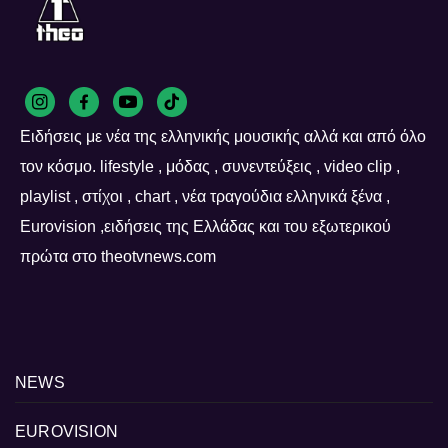
Ειδήσεις με νέα της ελληνικής μουσικής αλλά και από όλο
τον κόσμο. lifestyle , μόδας , συνεντεύξεις , video clip ,
playlist , στίχοι , chart , νέα τραγούδια ελληνικά ξένα ,
Eurovision ,ειδήσεις της Ελλάδας και του εξωτερικού
πρώτα στο theotvnews.com
NEWS
EUROVISION