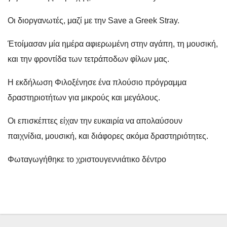
Οι διοργανωτές, μαζί με την Save a Greek Stray.
Έτοίμασαν μία ημέρα αφιερωμένη στην αγάπη, τη μουσική,
και την φροντίδα των τετράποδων φίλων μας.
Η εκδήλωση Φιλοξένησε ένα πλούσιο πρόγραμμα
δραστηριοτήτων για μικρούς και μεγάλους.
Οι επισκέπτες είχαν την ευκαιρία να απολαύσουν
παιχνίδια, μουσική, και διάφορες ακόμα δραστηριότητες.
Φωταγωγήθηκε το χριστουγεννιάτικο δέντρο