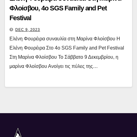
Φλοίσβου, 4ο SGS Family and Pet
Festival
DEC 9, 2023
Ελένη Φουρέιρα συναυλία στη Μαρίνα Φλοίσβου Η
Ελένη Φουρέιρα Στο 4ο SGS Family and Pet Festival
Στη Μαρίνα Φλοίσβου Το Σάββατο 9 Δεκεμβρίου, η
μαρίνα Φλοίσβου Ανοίγει τις πύλες της…