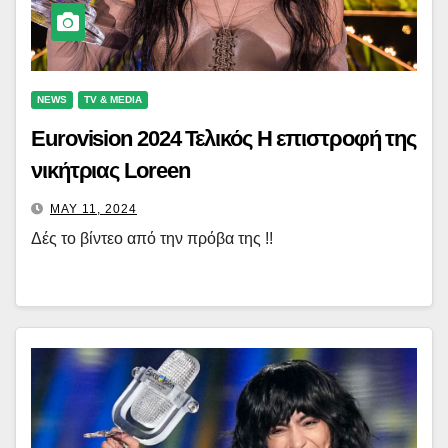
NEWS
TV & MEDIA
Eurovision 2024 Τελικός Η επιστροφή της
νικήτριας Loreen
MAY 11, 2024
Δές το βίντεο από την πρόβα της !!