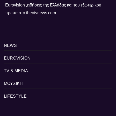
Eurovision ,ειδήσεις της Ελλάδας και του εξωτερικού
πρώτα στο theotvnews.com
NEWS
EUROVISION
TV & MEDIA
ΜΟΥΣΙΚΗ
LIFESTYLE