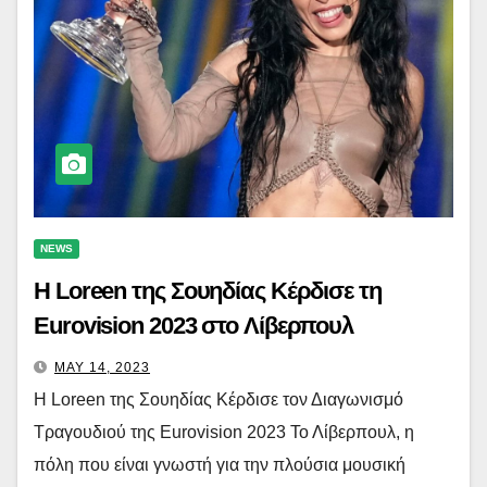
NEWS
Η Loreen της Σουηδίας Κέρδισε τη
Eurovision 2023 στο Λίβερπουλ
MAY 14, 2023
Η Loreen της Σουηδίας Κέρδισε τον Διαγωνισμό
Τραγουδιού της Eurovision 2023 Το Λίβερπουλ, η
πόλη που είναι γνωστή για την πλούσια μουσική