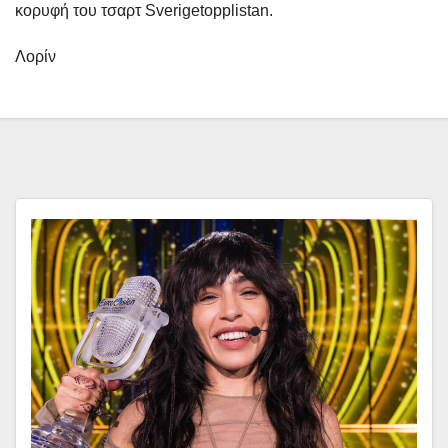
κορυφή του τσαρτ Sverigetopplistan.
Λορίν