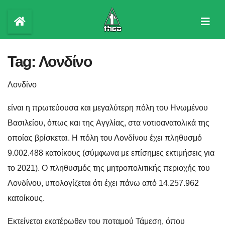
Skip
to
content
Tag:
Λονδίνο
Λονδίνο
είναι η πρωτεύουσα και μεγαλύτερη πόλη του Ηνωμένου
Βασιλείου, όπως και της Αγγλίας, στα νοτιοανατολικά της
οποίας βρίσκεται.
Η πόλη του Λονδίνου έχει πληθυσμό
9.002.488 κατοίκους (σύμφωνα με επίσημες εκτιμήσεις για
το 2021
). Ο πληθυσμός της μητροπολιτικής περιοχής του
Λονδίνου, υπολογίζεται ότι έχει πάνω από 14.257.962
κατοίκους.
Εκτείνεται εκατέρωθεν του ποταμού Τάμεση, όπου