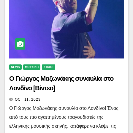
NEWS
ΜΟΥΣΙΚΗ
ΣΤΙΧΟΙ
Ο Γιώργος Μαζωνάκης συναυλία στο
Λονδίνο [Βίντεο]
OCT 11, 2023
Ο Γιώργος Μαζωνάκης συναυλία στο Λονδίνο! Ένας
από τους πιο αγαπημένους τραγουδιστές της
ελληνικής μουσικής σκηνής, κατάφερε να κλέψει τις