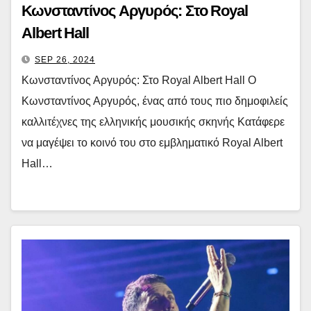
Κωνσταντίνος Αργυρός: Στο Royal
Albert Hall
SEP 26, 2024
Κωνσταντίνος Αργυρός: Στο Royal Albert Hall Ο
Κωνσταντίνος Αργυρός, ένας από τους πιο δημοφιλείς
καλλιτέχνες της ελληνικής μουσικής σκηνής Κατάφερε
να μαγέψει το κοινό του στο εμβληματικό Royal Albert
Hall…