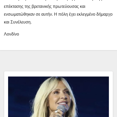
επέκτασης της βρετανικής πρωτεύουσας και
ενσωματώθηκαν σε αυτήν.
Η πόλη έχει εκλεγμένο δήμαρχο
και Συνέλευση.
Λονδίνο