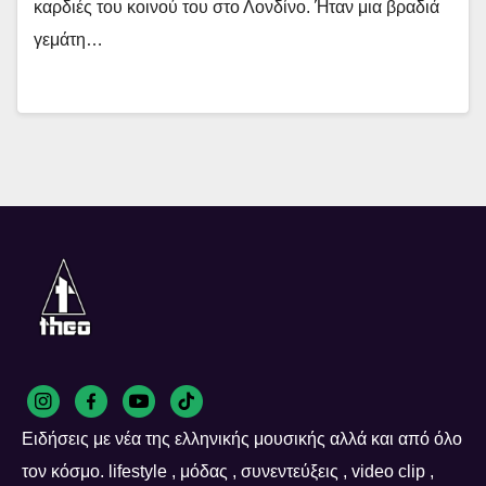
καρδιές του κοινού του στο Λονδίνο. Ήταν μια βραδιά
γεμάτη…
Ειδήσεις με νέα της ελληνικής μουσικής αλλά και από όλο
τον κόσμο. lifestyle , μόδας , συνεντεύξεις , video clip ,