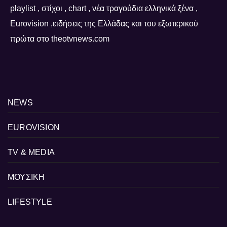
playlist , στίχοι , chart , νέα τραγούδια ελληνικά ξένα ,
Eurovision ,ειδήσεις της Ελλάδας και του εξωτερικού
πρώτα στο theotvnews.com
NEWS
EUROVISION
TV & MEDIA
ΜΟΥΣΙΚΗ
LIFESTYLE