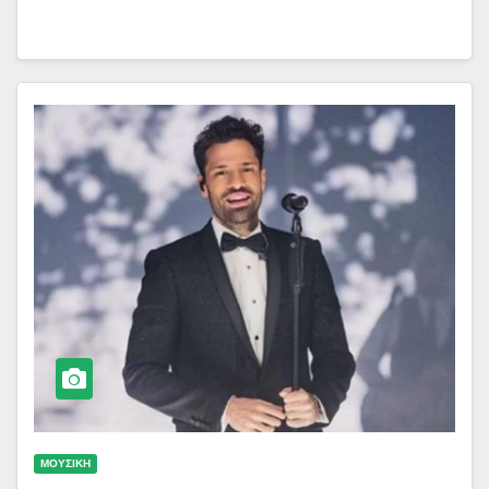
ΜΟΥΣΙΚΗ