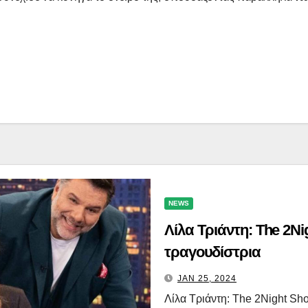
NEWS
Λίλα Τριάντη: The 2Ni
τραγουδίστρια
JAN 25, 2024
Λίλα Τριάντη: The 2Night S