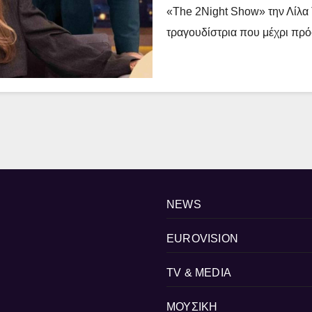
«The 2Night Show» την Λίλα 
τραγουδίστρια που μέχρι πρ
NEWS
EUROVISION
TV & MEDIA
ΜΟΥΣΙΚΗ