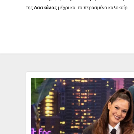
της
δασκάλας
μέχρι και το περασμένο καλοκαίρι.