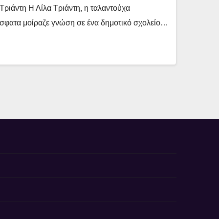
Τριάντη Η Λίλα Τριάντη, η ταλαντούχα
όσφατα μοίραζε γνώση σε ένα δημοτικό σχολείο…