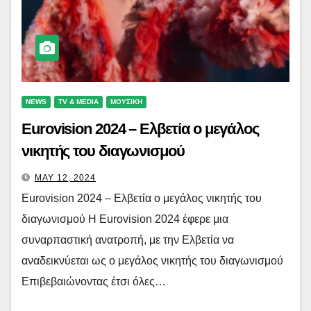
NEWS
TV & MEDIA
ΜΟΥΣΙΚΗ
Eurovision 2024 – Ελβετία ο μεγάλος
νικητής του διαγωνισμού
MAY 12, 2024
Eurovision 2024 – Ελβετία ο μεγάλος νικητής του
διαγωνισμού Η Eurovision 2024 έφερε μια
συναρπαστική ανατροπή, με την Ελβετία να
αναδεικνύεται ως ο μεγάλος νικητής του διαγωνισμού
Επιβεβαιώνοντας έτσι όλες…