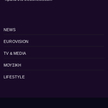
NEWS
EUROVISION
TV & MEDIA
ΜΟΥΣΙΚΗ
LIFESTYLE