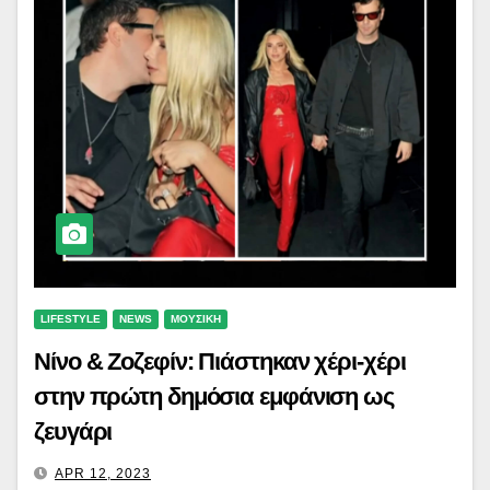
LIFESTYLE
NEWS
ΜΟΥΣΙΚΗ
Νίνο & Ζοζεφίν: Πιάστηκαν χέρι-χέρι
στην πρώτη δημόσια εμφάνιση ως
ζευγάρι
APR 12, 2023