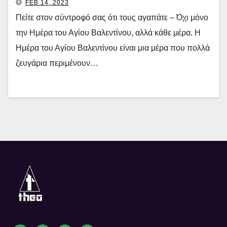
FEB 14, 2023
Πείτε στον σύντροφό σας ότι τους αγαπάτε – Όχι μόνο
την Ημέρα του Αγίου Βαλεντίνου, αλλά κάθε μέρα. Η
Ημέρα του Αγίου Βαλεντίνου είναι μια μέρα που πολλά
ζευγάρια περιμένουν…