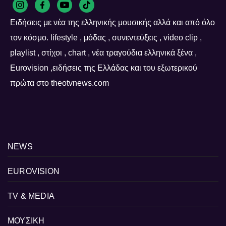
Ειδήσεις με νέα της ελληνικής μουσικής αλλά και από όλο
τον κόσμο. lifestyle , μόδας , συνεντεύξεις , video clip ,
playlist , στίχοι , chart , νέα τραγούδια ελληνικά ξένα ,
Eurovision ,ειδήσεις της Ελλάδας και του εξωτερικού
πρώτα στο theotvnews.com
NEWS
EUROVISION
TV & MEDIA
ΜΟΥΣΙΚΗ