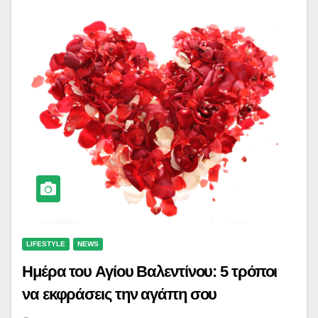
LIFESTYLE
NEWS
Ημέρα του Αγίου Βαλεντίνου: 5 τρόποι
να εκφράσεις την αγάπη σου