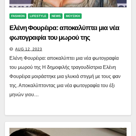
FASHION
LIFESTYLE
NEWS
ΜΟΥΣΙΚΗ
Ελένη Φουρέιρα: αποκαλύπτει μια νέα
φωτογραφία του μωρού της
AUG 12, 2023
Ελένη Φουρέιρα: αποκαλύπτει μια νέα φωτογραφία
του μωρού της Η δημοφιλής τραγουδίστρια Ελένη
Φουρέιρα μοιράστηκε μια γλυκιά στιγμή με τους φαν
της. Αποκαλύπτοντας μια νέα φωτογραφία του έξι
μηνών γιου…