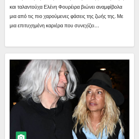
και ταλαντούχα Ελένη Φουρέιρα βιώνει αναμφίβολα
μια από τις πιο χαρούμενες φάσεις της ζωής της. Με
μια επιτυχημένη καριέρα που συνεχίζει…