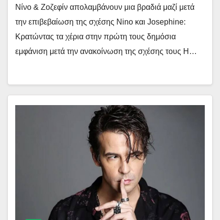
Νίνο & Ζοζεφίν απολαμβάνουν μια βραδιά μαζί μετά
την επιβεβαίωση της σχέσης Nino και Josephine:
Κρατώντας τα χέρια στην πρώτη τους δημόσια
εμφάνιση μετά την ανακοίνωση της σχέσης τους Η…