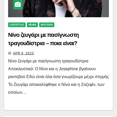
LIFESTYLE
NEWS
ΜΟΥΣΙΚΗ
Νίνο ζευγάρι με πασίγνωστη
τραγουδίστρια – ποια είναι?
APR 6, 2023
Νίνο ζευγάρι με πασίγνωστη τραγουδίστρια
Αποκλειστικό: Ο Νίνο και η Josephine βγαίνουν
ραντεβού Εδώ είναι όλα όσα γνωρίζουμε μέχρι στιγμής
Το Ζευγάρι αποκαλύφθηκε ο Νίνο και η Ζοζεφίν, των
οποίων…