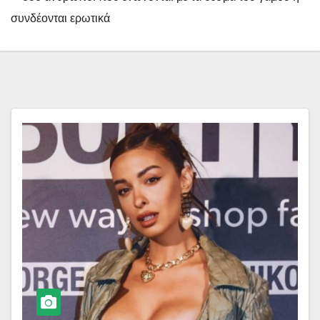
συνδέονται ερωτικά