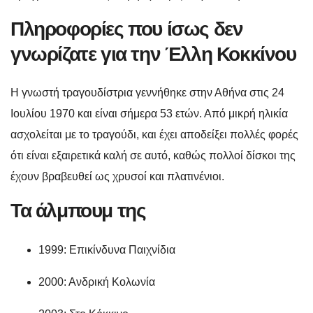
Πληροφορίες που ίσως δεν
γνωρίζατε για την Έλλη Κοκκίνου
Η γνωστή τραγουδίστρια γεννήθηκε στην Αθήνα στις 24
Ιουλίου 1970 και είναι σήμερα 53 ετών. Από μικρή ηλικία
ασχολείται με το τραγούδι, και έχει αποδείξει πολλές φορές
ότι είναι εξαιρετικά καλή σε αυτό, καθώς πολλοί δίσκοι της
έχουν βραβευθεί ως χρυσοί και πλατινένιοι.
Τα άλμπουμ της
1999: Επικίνδυνα Παιχνίδια
2000: Ανδρική Κολωνία