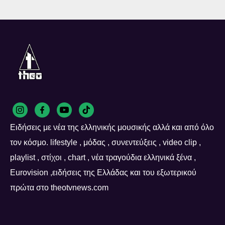
Ειδήσεις με νέα της ελληνικής μουσικής αλλά και από όλο
τον κόσμο. lifestyle , μόδας , συνεντεύξεις , video clip ,
playlist , στίχοι , chart , νέα τραγούδια ελληνικά ξένα ,
Eurovision ,ειδήσεις της Ελλάδας και του εξωτερικού
πρώτα στο theotvnews.com