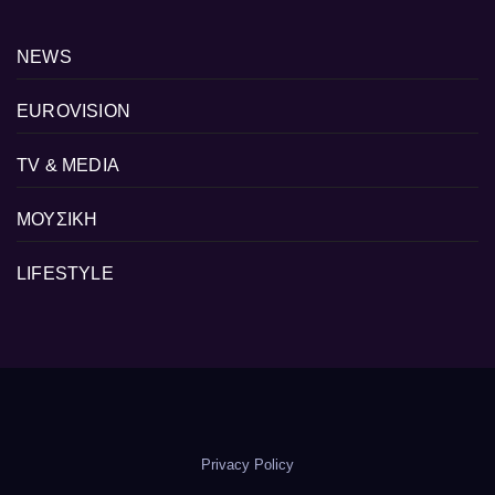
NEWS
EUROVISION
TV & MEDIA
ΜΟΥΣΙΚΗ
LIFESTYLE
Privacy Policy