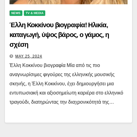
NEWS
TV & MEDIA
Έλλη Κοκκίνου βιογραφία! Ηλικία,
καταγωγή, ύψος βάρος, ο γάμος, η
σχέση
MAY 25, 2024
Έλλη Κοκκίνου βιογραφία Μία από τις πιο
αναγνωρίσιμες φιγούρες της ελληνικής μουσικής
σκηνής, η Έλλη Κοκκίνου, έχει δημιουργήσει μια
εντυπωσιακή και αξιοσημείωτη καριέρα στο ελληνικό
τραγούδι, διατηρώντας την διαχρονικότητά της…