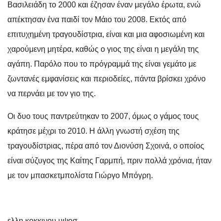
Βασιλειάδη το 2000 και έζησαν έναν μεγάλο έρωτα, ενώ
απέκτησαν ένα παιδί τον Μάιο του 2008. Εκτός από
επιτυχημένη τραγουδίστρια, είναι και μια αφοσιωμένη και
χαρούμενη μητέρα, καθώς ο γιος της είναι η μεγάλη της
αγάπη. Παρόλο που το πρόγραμμά της είναι γεμάτο με
ζωντανές εμφανίσεις και περιοδείες, πάντα βρίσκει χρόνο
να περνάει με τον γιο της.
Οι δυο τους παντρεύτηκαν το 2007, όμως ο γάμος τους
κράτησε μέχρι το 2010. Η άλλη γνωστή σχέση της
τραγουδίστριας, πέρα από τον Διονύση Σχοινά, ο οποίος
είναι σύζυγος της Καίτης Γαρμπή, πριν πολλά χρόνια, ήταν
με τον μπασκετμπολίστα Γιώργο Μπόγρη.
ελλη κοκκινου υψοσ