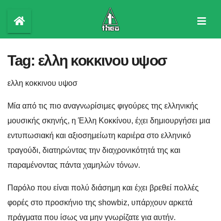
Skip
to
content
Tag:
ελλη κοκκινου υψοσ
ελλη κοκκινου υψοσ
Μία από τις πιο αναγνωρίσιμες φιγούρες της ελληνικής
μουσικής σκηνής, η Έλλη Κοκκίνου, έχει δημιουργήσει μια
εντυπωσιακή και αξιοσημείωτη καριέρα στο ελληνικό
τραγούδι, διατηρώντας την διαχρονικότητά της και
παραμένοντας πάντα χαμηλών τόνων.
Παρόλο που είναι πολύ διάσημη και έχει βρεθεί πολλές
φορές στο προσκήνιο της showbiz, υπάρχουν αρκετά
πράγματα που ίσως να μην γνωρίζατε για αυτήν.