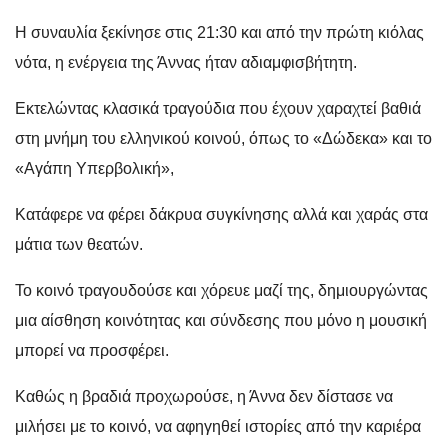
Η συναυλία ξεκίνησε στις 21:30 και από την πρώτη κιόλας
νότα, η ενέργεια της Άννας ήταν αδιαμφισβήτητη.
Εκτελώντας κλασικά τραγούδια που έχουν χαραχτεί βαθιά
στη μνήμη του ελληνικού κοινού, όπως το «Δώδεκα» και το
«Αγάπη Υπερβολική»,
Κατάφερε να φέρει δάκρυα συγκίνησης αλλά και χαράς στα
μάτια των θεατών.
Το κοινό τραγουδούσε και χόρευε μαζί της, δημιουργώντας
μια αίσθηση κοινότητας και σύνδεσης που μόνο η μουσική
μπορεί να προσφέρει.
Καθώς η βραδιά προχωρούσε, η Άννα δεν δίστασε να
μιλήσει με το κοινό, να αφηγηθεί ιστορίες από την καριέρα