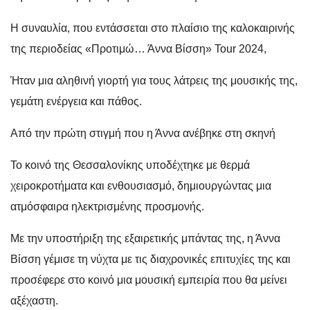
Η συναυλία, που εντάσσεται στο πλαίσιο της καλοκαιρινής
της περιοδείας «Προτιμώ… Άννα Βίσση» Tour 2024,
Ήταν μια αληθινή γιορτή για τους λάτρεις της μουσικής της,
γεμάτη ενέργεια και πάθος.
Από την πρώτη στιγμή που η Άννα ανέβηκε στη σκηνή
Το κοινό της Θεσσαλονίκης υποδέχτηκε με θερμά
χειροκροτήματα και ενθουσιασμό, δημιουργώντας μια
ατμόσφαιρα ηλεκτρισμένης προσμονής.
Με την υποστήριξη της εξαιρετικής μπάντας της, η Άννα
Βίσση γέμισε τη νύχτα με τις διαχρονικές επιτυχίες της και
προσέφερε στο κοινό μια μουσική εμπειρία που θα μείνει
αξέχαστη.