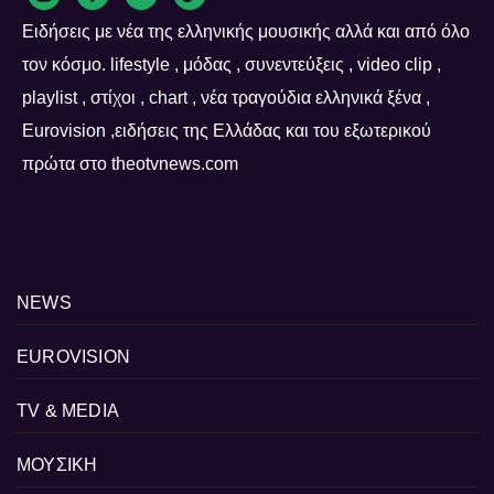
Ειδήσεις με νέα της ελληνικής μουσικής αλλά και από όλο
τον κόσμο. lifestyle , μόδας , συνεντεύξεις , video clip ,
playlist , στίχοι , chart , νέα τραγούδια ελληνικά ξένα ,
Eurovision ,ειδήσεις της Ελλάδας και του εξωτερικού
πρώτα στο theotvnews.com
NEWS
EUROVISION
TV & MEDIA
ΜΟΥΣΙΚΗ