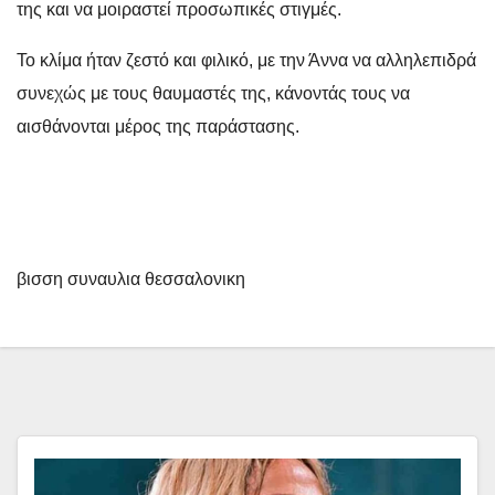
της και να μοιραστεί προσωπικές στιγμές.
Το κλίμα ήταν ζεστό και φιλικό, με την Άννα να αλληλεπιδρά
συνεχώς με τους θαυμαστές της, κάνοντάς τους να
αισθάνονται μέρος της παράστασης.
βισση συναυλια θεσσαλονικη