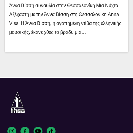
Άννα Βίσση συναυλία στην Θεσσαλονίκη Μια Νύχτα
Αξέχαστη με την Άννα Βίσση στη Θεσσαλονίκη Anna
Vissi Η Άννα Βίσση, η αγαπημένη ντίβα της ελληνικής
μουσικής, έκανε χθες το βράδυ μια…