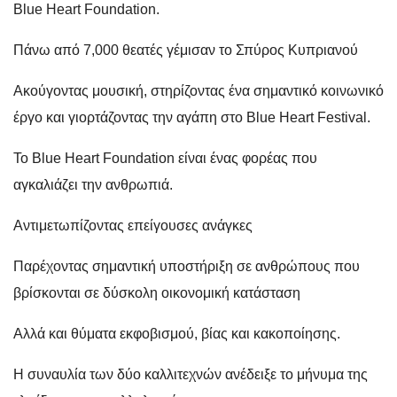
Blue Heart Foundation.
Πάνω από 7,000 θεατές γέμισαν το Σπύρος Κυπριανού
Ακούγοντας μουσική, στηρίζοντας ένα σημαντικό κοινωνικό
έργο και γιορτάζοντας την αγάπη στο Blue Heart Festival.
Το Blue Heart Foundation είναι ένας φορέας που
αγκαλιάζει την ανθρωπιά.
Αντιμετωπίζοντας επείγουσες ανάγκες
Παρέχοντας σημαντική υποστήριξη σε ανθρώπους που
βρίσκονται σε δύσκολη οικονομική κατάσταση
Αλλά και θύματα εκφοβισμού, βίας και κακοποίησης.
Η συναυλία των δύο καλλιτεχνών ανέδειξε το μήνυμα της