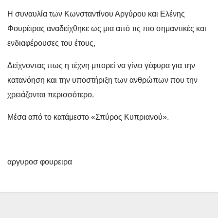
Η συναυλία των Κωνσταντίνου Αργύρου και Ελένης
Φουρέιρας αναδείχθηκε ως μια από τις πιο σημαντικές και
ενδιαφέρουσες του έτους,
Δείχνοντας πως η τέχνη μπορεί να γίνει γέφυρα για την
κατανόηση και την υποστήριξη των ανθρώπων που την
χρειάζονται περισσότερο.
Μέσα από το κατάμεστο «Σπύρος Κυπριανού».
αργυροσ φουρειρα