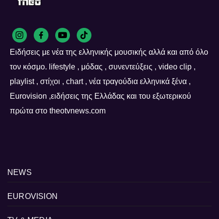
Ειδήσεις με νέα της ελληνικής μουσικής αλλά και από όλο
τον κόσμο. lifestyle , μόδας , συνεντεύξεις , video clip ,
playlist , στίχοι , chart , νέα τραγούδια ελληνικά ξένα ,
Eurovision ,ειδήσεις της Ελλάδας και του εξωτερικού
πρώτα στο theotvnews.com
NEWS
EUROVISION