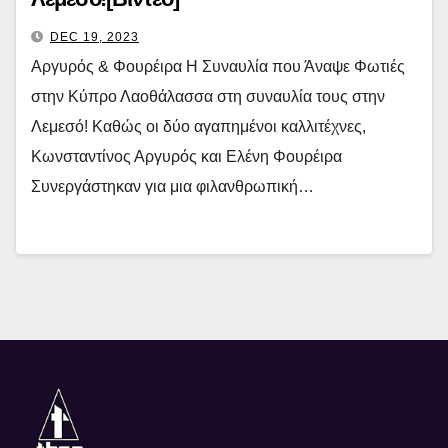
DEC 19, 2023
Αργυρός & Φουρέιρα Η Συναυλία που Άναψε Φωτιές
στην Κύπρο Λαοθάλασσα στη συναυλία τους στην
Λεμεσό! Καθώς οι δύο αγαπημένοι καλλιτέχνες,
Κωνσταντίνος Αργυρός και Ελένη Φουρέιρα
Συνεργάστηκαν για μια φιλανθρωπική…