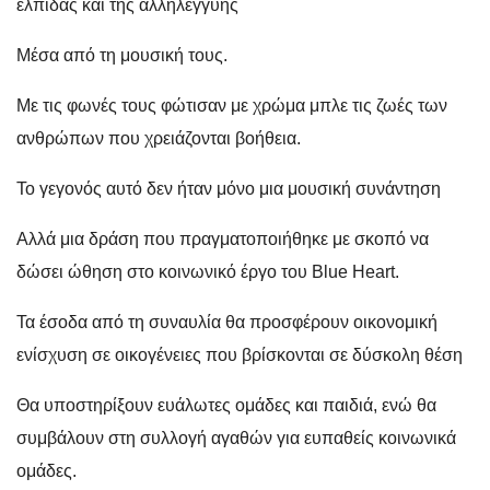
ελπίδας και της αλληλεγγύης
Μέσα από τη μουσική τους.
Με τις φωνές τους φώτισαν με χρώμα μπλε τις ζωές των
ανθρώπων που χρειάζονται βοήθεια.
Το γεγονός αυτό δεν ήταν μόνο μια μουσική συνάντηση
Αλλά μια δράση που πραγματοποιήθηκε με σκοπό να
δώσει ώθηση στο κοινωνικό έργο του Blue Heart.
Τα έσοδα από τη συναυλία θα προσφέρουν οικονομική
ενίσχυση σε οικογένειες που βρίσκονται σε δύσκολη θέση
Θα υποστηρίξουν ευάλωτες ομάδες και παιδιά, ενώ θα
συμβάλουν στη συλλογή αγαθών για ευπαθείς κοινωνικά
ομάδες.