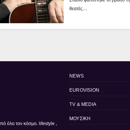
θεατές…
NEWS
EUROVISION
TV & MEDIA
ΜΟΥΣΙΚΗ
ό όλο τον κόσμο. lifestyle ,