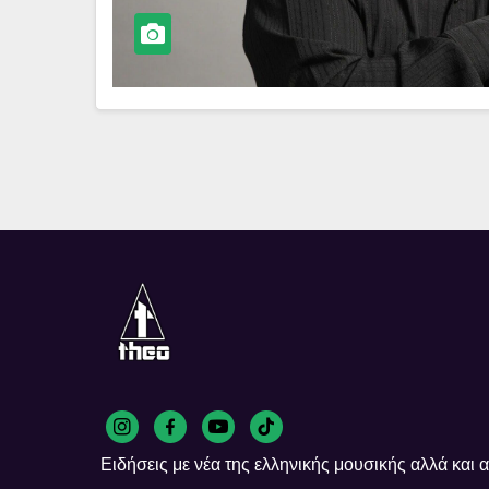
Ειδήσεις με νέα της ελληνικής μουσικής αλλά και απ