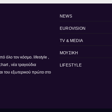
NEWS
EUROVISION
TV & MEDIA
ΜΟΥΣΙΚΗ
ό όλο τον κόσμο. lifestyle ,
, chart , νέα τραγούδια
LIFESTYLE
 και του εξωτερικού πρώτα στο