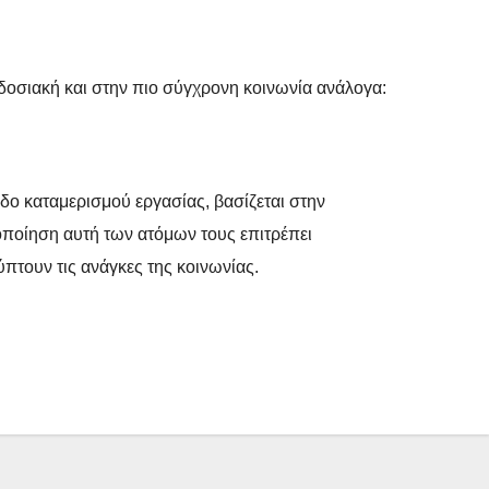
δοσιακή και στην πιο σύγχρονη κοινωνία ανάλογα:
δο καταμερισμού εργασίας, βασίζεται στην
ποίηση αυτή των ατόμων τους επιτρέπει
πτουν τις ανάγκες της κοινωνίας.