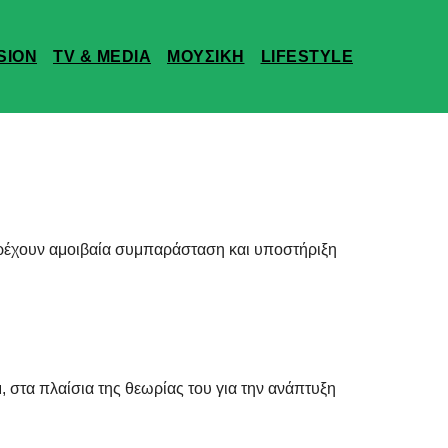
SION
TV & MEDIA
ΜΟΥΣΙΚΗ
LIFESTYLE
ρέχουν αμοιβαία συμπαράσταση και υποστήριξη
, στα πλαίσια της θεωρίας του για την ανάπτυξη