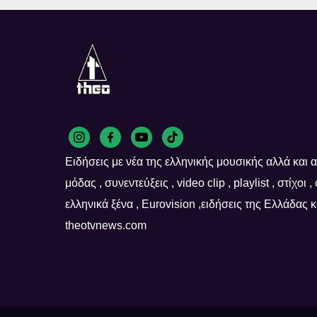
Ειδήσεις με νέα της ελληνικής μουσικής αλλά και απ
μόδας , συνεντεύξεις , video clip , playlist , στίχοι 
ελληνικά ξένα , Eurovision ,ειδήσεις της Ελλάδας
theotvnews.com