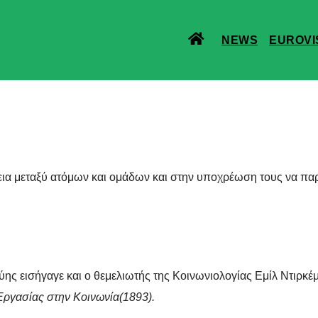
NEWS
EUROVI
ια μεταξύ ατόμων και ομάδων και στην υποχρέωση τους να πα
ης εισήγαγε και ο θεμελιωτής της Κοινωνιολογίας Εμίλ Ντιρκέμ
Εργασίας στην Κοινωνία(1893).