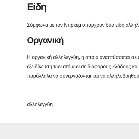
Είδη
Σύμφωνα με τον Ντιρκέμ υπάρχουν δύο είδη αλληλε
Οργανική
Η οργανική αλληλεγγύη, η οποία αναπτύσσεται σε 
εξειδίκευση των ατόμων σε διάφορους κλάδους κα
παράλληλα να συνεργάζονται και να αλληλοβοηθούν
αλληλεγγύη