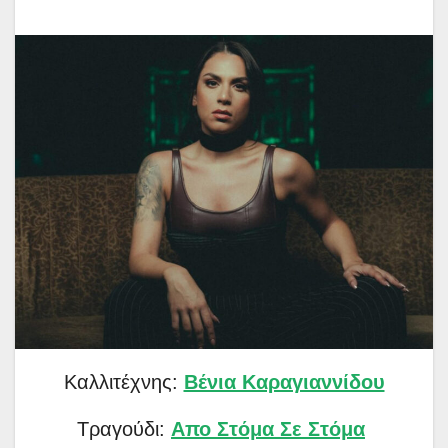
Καλλιτέχνης:
Βένια Καραγιαννίδου
Τραγούδι:
Απο Στόμα Σε Στόμα