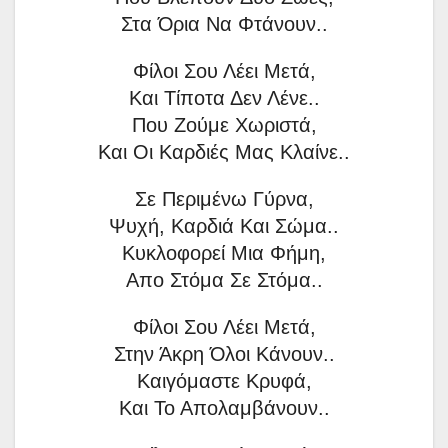
Στα Όρια Να Φτάνουν..
Φίλοι Σου Λέει Μετά,
Και Τίποτα Δεν Λένε..
Που Ζούμε Χωριστά,
Και Οι Καρδιές Μας Κλαίνε..
Σε Περιμένω Γύρνα,
Ψυχή, Καρδιά Και Σώμα..
Κυκλοφορεί Μια Φήμη,
Απο Στόμα Σε Στόμα..
Φίλοι Σου Λέει Μετά,
Στην Άκρη Όλοι Κάνουν..
Καιγόμαστε Κρυφά,
Και Το Απολαμβάνουν..