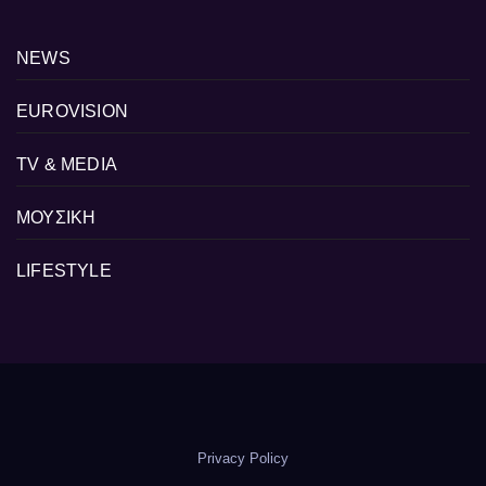
NEWS
EUROVISION
TV & MEDIA
ΜΟΥΣΙΚΗ
LIFESTYLE
Privacy Policy