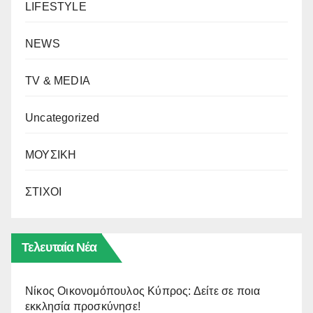
LIFESTYLE
NEWS
TV & MEDIA
Uncategorized
ΜΟΥΣΙΚΗ
ΣΤΙΧΟΙ
Τελευταία Νέα
Νίκος Οικονομόπουλος Κύπρος: Δείτε σε ποια
εκκλησία προσκύνησε!