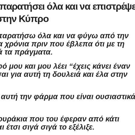
παρατήσει όλα και να επιστρέψε
στην Κύπρο
παρατήσω όλα και να φύγω από την
α χρόνια πριν που έβλεπα ότι με τη
ά τα πράγματα.
 μου και μου λέει “έχεις κάνει έναν
ι για αυτή τη δουλειά και έλα στην
 αυτή την φάρμα που είναι ουσιαστικ
ουράκια που του έφεραν από κάτι
 έτσι σιγά σιγά το εξέλιξε.