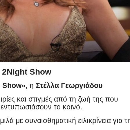
 2Night Show
t Show»
, η
Στέλλα Γεωργιάδου
ρίες και στιγμές από τη ζωή της που
 εντυπωσιάσουν το κοινό.
ιλά με συναισθηματική ειλικρίνεια για τ