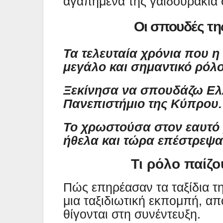
αγαπημένα της γαϊδουράκια 
Οι σπουδές τη
Τα τελευταία χρόνια που η
μεγάλο και σημαντικό ρόλο
Ξεκίνησα να σπουδάζω Ελλ
Πανεπιστήμιο της Κύπρου.
Το χρωστούσα στον εαυτό 
ήθελα και τώρα επέστρεψα
Τι ρόλο παίζου
Πώς επηρέασαν τα ταξίδια τη
μια ταξιδιωτική εκπομπή, α
θίγονται στη συνέντευξη.