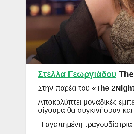
Στέλλα Γεωργιάδου
The
Στην παρέα του
«The 2Nigh
Αποκαλύπτει μοναδικές εμπει
σίγουρα θα συγκινήσουν και
Η αγαπημένη τραγουδίστρια μ