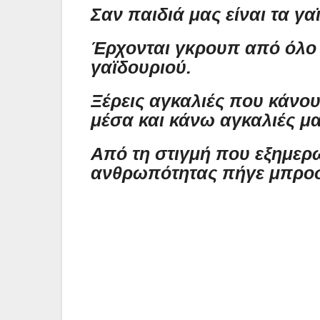
Σαν παιδιά μας είναι τα γα
Έρχονται γκρουπ από όλο τ
γαϊδουριού.
Ξέρεις αγκαλιές που κάνο
μέσα και κάνω αγκαλιές μα
Από τη στιγμή που εξημερώ
ανθρωπότητας πήγε μπρο