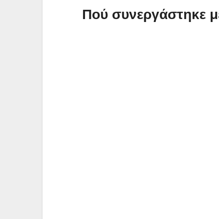
Πού συνεργάστηκε μ