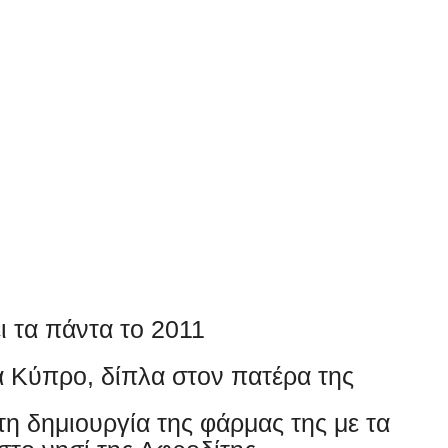
ι τα πάντα το 2011
ά Κύπρο, δίπλα στον πατέρα της
η δημιουργία της φάρμας της με τα