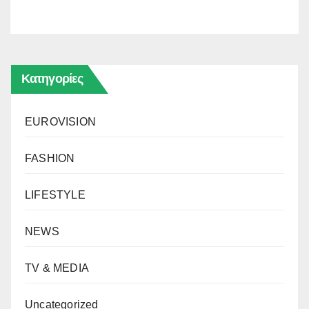
Κατηγορίες
EUROVISION
FASHION
LIFESTYLE
NEWS
TV & MEDIA
Uncategorized