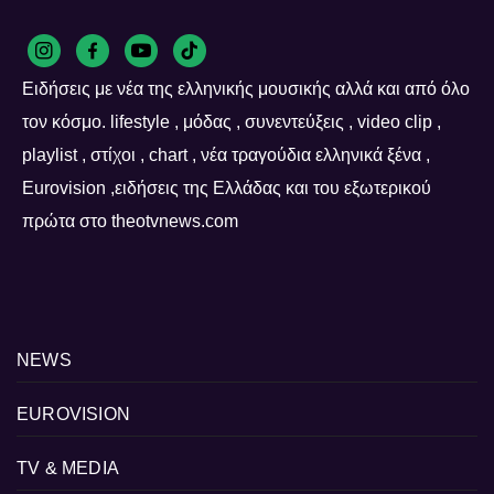
Ειδήσεις με νέα της ελληνικής μουσικής αλλά και από όλο
τον κόσμο. lifestyle , μόδας , συνεντεύξεις , video clip ,
playlist , στίχοι , chart , νέα τραγούδια ελληνικά ξένα ,
Eurovision ,ειδήσεις της Ελλάδας και του εξωτερικού
πρώτα στο theotvnews.com
NEWS
EUROVISION
TV & MEDIA