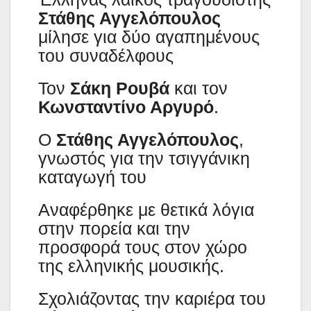
Στάθης Αγγελόπουλος
μίλησε για δύο αγαπημένους
του συναδέλφους
Τον
Σάκη Ρουβά
και τον
Κωνσταντίνο Αργυρό
.
Ο
Στάθης Αγγελόπουλος
,
γνωστός για την τσιγγάνικη
καταγωγή του
Αναφέρθηκε με θετικά λόγια
στην πορεία και την
προσφορά τους στον χώρο
της ελληνικής μουσικής.
Σχολιάζοντας την καριέρα του