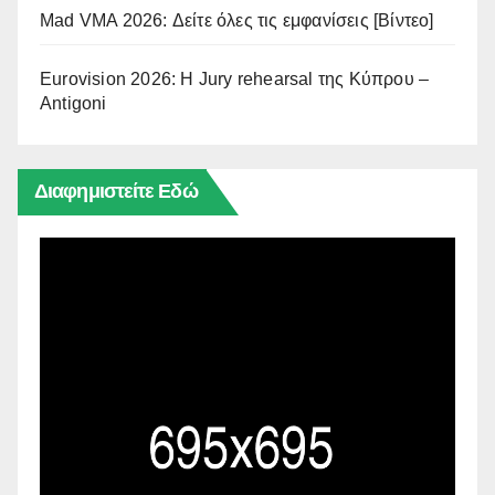
Mad VMA 2026: Δείτε όλες τις εμφανίσεις [Βίντεο]
Eurovision 2026: Η Jury rehearsal της Κύπρου –
Antigoni
Διαφημιστείτε Εδώ