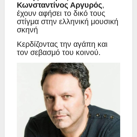
Κωνσταντίνος Αργυρός
,
έχουν αφήσει το δικό τους
στίγμα στην ελληνική μουσική
σκηνή
Κερδίζοντας την αγάπη και
τον σεβασμό του κοινού.