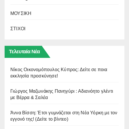
ΜΟΥΣΙΚΗ
ΣΤΙΧΟΙ
Τελευταία Νέα
Νίκος Οικονομόπουλος Κύπρος: Δείτε σε ποια
εκκλησία προσκύνησε!
Γιώργος Μαζωνάκης Πανηγύρι : Αδιανόητο γλέντι
με Βέρρα & Σαλέα
Άννα Βίσση: Έτσι γυμνάζεται στη Νέα Υόρκη με τον
εγγονό της! (Δείτε το βίντεο)