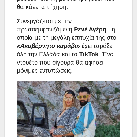
θα κάνει απήχηση.
Συνεργάζεται με την
πρωτοεμφανιζόμενη
Ρενέ Αγέρη
, η
οποία με τη μεγάλη επιτυχία της στο
«Ακυβέρνητο καράβι»
έχει ταράξει
όλη την Ελλάδα και το
TikTok
. Ένα
ντουέτο που σίγουρα θα αφήσει
μόνιμες εντυπώσεις.