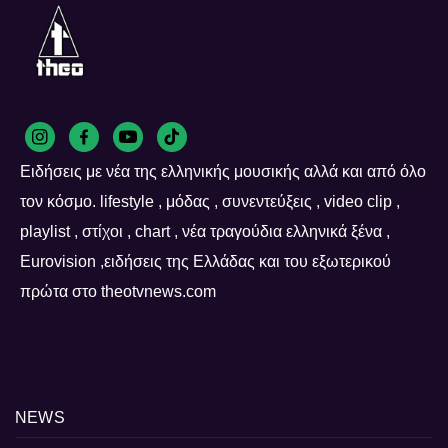
Ειδήσεις με νέα της ελληνικής μουσικής αλλά και από όλο
τον κόσμο. lifestyle , μόδας , συνεντεύξεις , video clip ,
playlist , στίχοι , chart , νέα τραγούδια ελληνικά ξένα ,
Eurovision ,ειδήσεις της Ελλάδας και του εξωτερικού
πρώτα στο theotvnews.com
NEWS