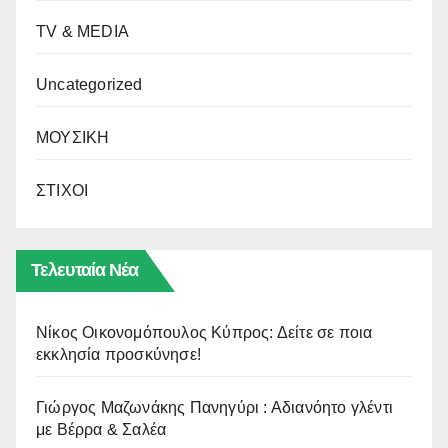
TV & MEDIA
Uncategorized
ΜΟΥΣΙΚΗ
ΣΤΙΧΟΙ
Τελευταία Νέα
Νίκος Οικονομόπουλος Κύπρος: Δείτε σε ποια
εκκλησία προσκύνησε!
Γιώργος Μαζωνάκης Πανηγύρι : Αδιανόητο γλέντι
με Βέρρα & Σαλέα