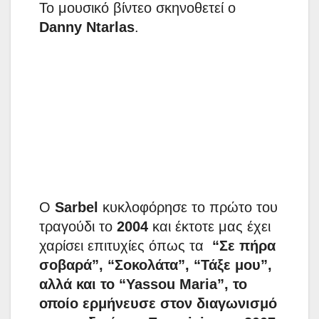
Το μουσικό βίντεο σκηνοθετεί ο
Danny Ntarlas
.
Ο
Sarbel
κυκλοφόρησε το πρώτο του
τραγούδι το
2004
και έκτοτε μας έχει
χαρίσει επιτυχίες όπως τα
“Σε πήρα
σοβαρά”, “Σοκολάτα”, “Τάξε μου”,
αλλά και το “Yassou Maria”, το
οποίο ερμήνευσε στον διαγωνισμό