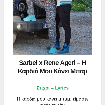
Sarbel x Rene Ageri – Η
Καρδιά Μου Κάνει Μπαμ
Στίχοι – Lyrics
Η καρδιά μου κάνει μπαμ, είμαστε