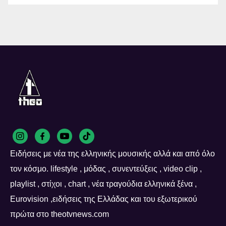
Ειδήσεις με νέα της ελληνικής μουσικής αλλά και από όλο
τον κόσμο. lifestyle , μόδας , συνεντεύξεις , video clip ,
playlist , στίχοι , chart , νέα τραγούδια ελληνικά ξένα ,
Eurovision ,ειδήσεις της Ελλάδας και του εξωτερικού
πρώτα στο theotvnews.com