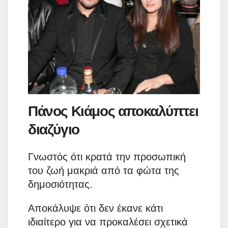
Πάνος Κιάμος αποκαλύπτει
διαζύγιο
Γνωστός ότι κρατά την προσωπική
του ζωή μακριά από τα φώτα της
δημοσιότητας.
Αποκάλυψε ότι δεν έκανε κάτι
ιδιαίτερο για να προκαλέσει σχετικά