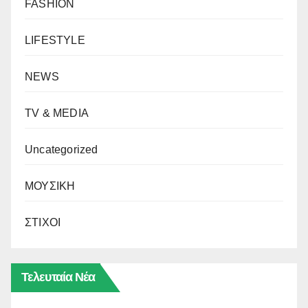
FASHION
LIFESTYLE
NEWS
TV & MEDIA
Uncategorized
ΜΟΥΣΙΚΗ
ΣΤΙΧΟΙ
Τελευταία Νέα