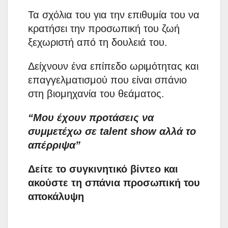
Τα σχόλια του για την επιθυμία του να
κρατήσει την προσωπική του ζωή
ξεχωριστή από τη δουλειά του.
Δείχνουν ένα επίπεδο ωριμότητας και
επαγγελματισμού που είναι σπάνιο
στη βιομηχανία του θεάματος.
“Μου έχουν προτάσεις να
συμμετέχω σε talent show αλλά το
απέρριψα”
Δείτε το συγκινητικό βίντεο και
ακούστε τη σπάνια προσωπική του
αποκάλυψη