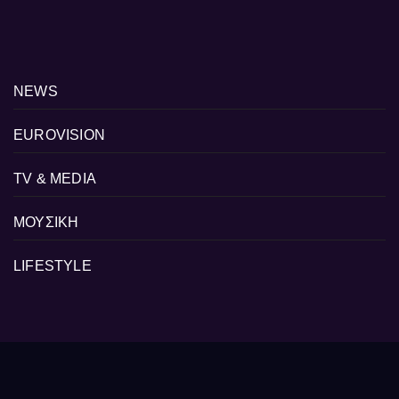
NEWS
EUROVISION
TV & MEDIA
ΜΟΥΣΙΚΗ
LIFESTYLE