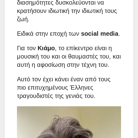
διασημότητες δυσκολεύονται να
κρατήσουν ιδιωτική την ιδιωτική τους
ζωή.
Ειδικά στην εποχή των
social media
.
Για τον
Κιάμο
, το επίκεντρο είναι η
μουσική του και οι θαυμαστές του, και
αυτή η αφοσίωση στην τέχνη του.
Αυτό τον έχει κάνει έναν από τους
πιο επιτυχημένους Έλληνες
τραγουδιστές της γενιάς του.