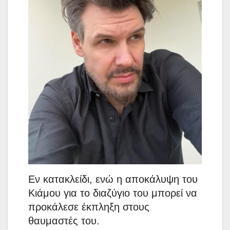
Εν κατακλείδι, ενώ η αποκάλυψη του
Κιάμου για το διαζύγιο του μπορεί να
προκάλεσε έκπληξη στους
θαυμαστές του.