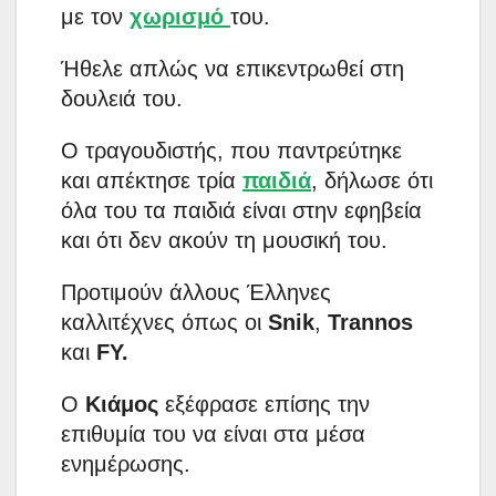
με τον
χωρισμό
του.
Ήθελε απλώς να επικεντρωθεί στη
δουλειά του.
Ο τραγουδιστής, που παντρεύτηκε
και απέκτησε τρία
παιδιά
, δήλωσε ότι
όλα του τα παιδιά είναι στην εφηβεία
και ότι δεν ακούν τη μουσική του.
Προτιμούν άλλους Έλληνες
καλλιτέχνες όπως οι
Snik
,
Trannos
και
FY.
Ο
Κιάμος
εξέφρασε επίσης την
επιθυμία του να είναι στα μέσα
ενημέρωσης.