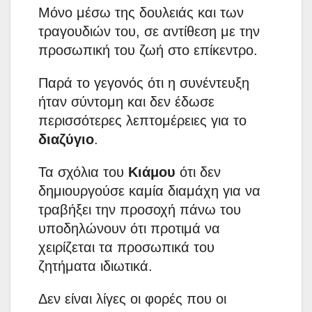
Μόνο μέσω της δουλειάς και των
τραγουδιών του, σε αντίθεση με την
προσωπική του ζωή στο επίκεντρο.
Παρά το γεγονός ότι η συνέντευξη
ήταν σύντομη και δεν έδωσε
περισσότερες λεπτομέρειες για το
διαζύγιο
.
Τα σχόλια του
Κιάμου
ότι δεν
δημιουργούσε καμία διαμάχη για να
τραβήξει την προσοχή πάνω του
υποδηλώνουν ότι προτιμά να
χειρίζεται τα προσωπικά του
ζητήματα ιδιωτικά.
Δεν είναι λίγες οι φορές που οι