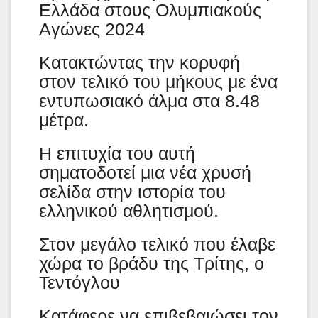
Ελλάδα στους Ολυμπιακούς
Αγώνες 2024
Κατακτώντας την κορυφή
στον τελικό του μήκους με ένα
εντυπωσιακό άλμα στα 8.48
μέτρα.
Η επιτυχία του αυτή
σηματοδοτεί μια νέα χρυσή
σελίδα στην ιστορία του
ελληνικού αθλητισμού.
Στον μεγάλο τελικό που έλαβε
χώρα το βράδυ της Τρίτης, ο
Τεντόγλου
Κατάφερε να επιβεβαιώσει τον