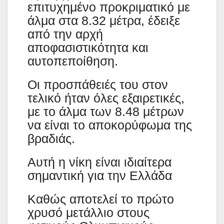
επιτυχημένο προκριματικό με
άλμα στα 8.32 μέτρα, έδειξε
από την αρχή
αποφασιστικότητα και
αυτοπεποίθηση.
Οι προσπάθειές του στον
τελικό ήταν όλες εξαιρετικές,
με το άλμα των 8.48 μέτρων
να είναι το αποκορύφωμα της
βραδιάς.
Αυτή η νίκη είναι ιδιαίτερα
σημαντική για την Ελλάδα
Καθώς αποτελεί το πρώτο
χρυσό μετάλλιο στους