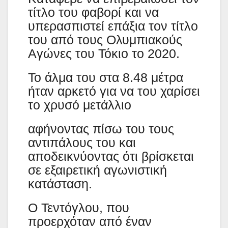
τίτλο του φαβορί και να
υπερασπιστεί επάξια τον τίτλο
του από τους Ολυμπιακούς
Αγώνες του Τόκιο το 2020.
Το άλμα του στα 8.48 μέτρα
ήταν αρκετό για να του χαρίσει
το χρυσό μετάλλιο
αφήνοντας πίσω του τους
αντιπάλους του και
αποδεικνύοντας ότι βρίσκεται
σε εξαιρετική αγωνιστική
κατάσταση.
Ο Τεντόγλου, που
προερχόταν από έναν