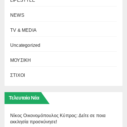
LIFESTYLE
NEWS
TV & MEDIA
Uncategorized
ΜΟΥΣΙΚΗ
ΣΤΙΧΟΙ
Τελευταία Νέα
Νίκος Οικονομόπουλος Κύπρος: Δείτε σε ποια
εκκλησία προσκύνησε!