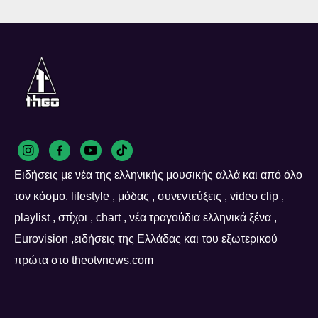
Ειδήσεις με νέα της ελληνικής μουσικής αλλά και από όλο
τον κόσμο. lifestyle , μόδας , συνεντεύξεις , video clip ,
playlist , στίχοι , chart , νέα τραγούδια ελληνικά ξένα ,
Eurovision ,ειδήσεις της Ελλάδας και του εξωτερικού
πρώτα στο theotvnews.com