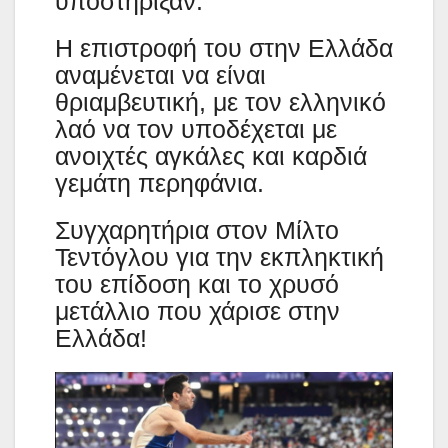
υποστήριξαν.
Η επιστροφή του στην Ελλάδα
αναμένεται να είναι
θριαμβευτική, με τον ελληνικό
λαό να τον υποδέχεται με
ανοιχτές αγκάλες και καρδιά
γεμάτη περηφάνια.
Συγχαρητήρια στον Μίλτο
Τεντόγλου για την εκπληκτική
του επίδοση και το χρυσό
μετάλλιο που χάρισε στην
Ελλάδα!