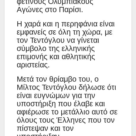
φετινούς Ολυμπιακούς
Αγώνες στο Παρίσι.
Η χαρά και η περηφάνια είναι
εμφανείς σε όλη τη χώρα, με
τον Τεντόγλου να γίνεται
σύμβολο της ελληνικής
επιμονής και αθλητικής
αριστείας.
Μετά τον θρίαμβο του, ο
Μίλτος Τεντόγλου δήλωσε ότι
είναι ευγνώμων για την
υποστήριξη που έλαβε και
αφιέρωσε το μετάλλιο αυτό σε
όλους τους Έλληνες που τον
πίστεψαν και τον