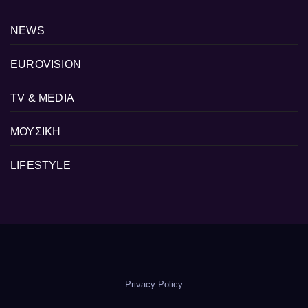
NEWS
EUROVISION
TV & MEDIA
ΜΟΥΣΙΚΗ
LIFESTYLE
Privacy Policy