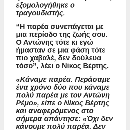
εξομολογήθηκε ο
τραγουδιστής.
“Η παρέα συνεπάγεται με
μια περίοδο της ζωής σου.
Ο Αντώνης τότε κι εγώ
ήμασταν σε μια φάση τότε
πιο χαβαλέ, δεν δούλευα
τόσο”, λέει ο Νίκος Βέρτης.
«Κάναμε παρέα. Περάσαμε
ένα χρόνο δύο που κάναμε
πολύ παρέα με τον Αντώνη
Ρέμο», είπε ο Νίκος Βέρτης
και αναφερόμενος στο
σήμερα απάντησε: «Όχι δεν
κάνουμε πολύ παρέα. Δεν