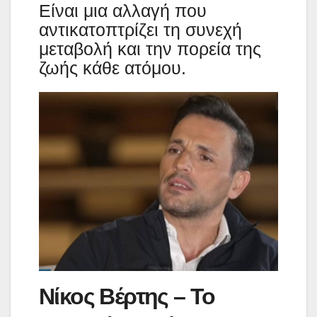
Είναι μια αλλαγή που
αντικατοπτρίζει τη συνεχή
μεταβολή και την πορεία της
ζωής κάθε ατόμου.
Νίκος Βέρτης – Το