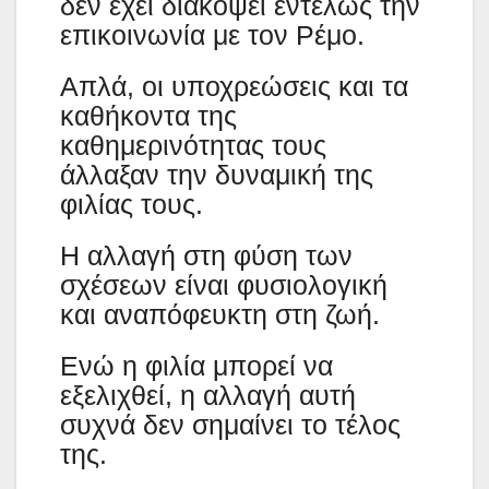
δεν έχει διακόψει εντελώς την
επικοινωνία με τον Ρέμο.
Απλά, οι υποχρεώσεις και τα
καθήκοντα της
καθημερινότητας τους
άλλαξαν την δυναμική της
φιλίας τους.
Η αλλαγή στη φύση των
σχέσεων είναι φυσιολογική
και αναπόφευκτη στη ζωή.
Ενώ η φιλία μπορεί να
εξελιχθεί, η αλλαγή αυτή
συχνά δεν σημαίνει το τέλος
της.