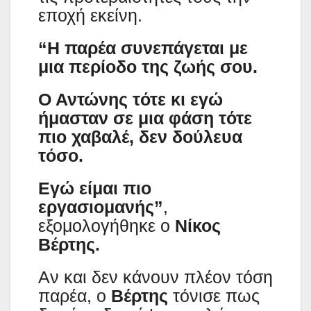
εποχή εκείνη.
“Η παρέα συνεπάγεται με
μια περίοδο της ζωής σου.
Ο Αντώνης τότε κι εγώ
ήμασταν σε μια φάση τότε
πιο χαβαλέ, δεν δούλευα
τόσο.
Εγώ είμαι πιο
εργασιομανής”
,
εξομολογήθηκε ο
Νίκος
Βέρτης.
Αν και δεν κάνουν πλέον τόση
παρέα, ο
Βέρτης
τόνισε πως