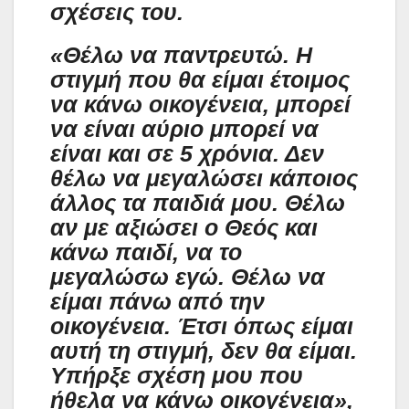
σχέσεις του.
«Θέλω να παντρευτώ. Η
στιγμή που θα είμαι έτοιμος
να κάνω οικογένεια, μπορεί
να είναι αύριο μπορεί να
είναι και σε 5 χρόνια. Δεν
θέλω να μεγαλώσει κάποιος
άλλος τα παιδιά μου. Θέλω
αν με αξιώσει ο Θεός και
κάνω παιδί, να το
μεγαλώσω εγώ. Θέλω να
είμαι πάνω από την
οικογένεια. Έτσι όπως είμαι
αυτή τη στιγμή, δεν θα είμαι.
Υπήρξε σχέση μου που
ήθελα να κάνω οικογένεια»,