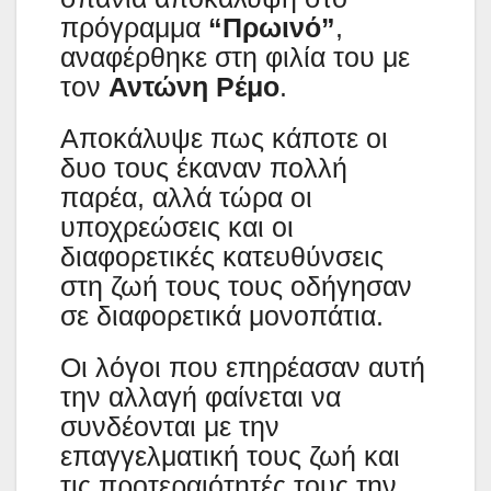
πρόγραμμα
“Πρωινό”
,
αναφέρθηκε στη φιλία του με
τον
Αντώνη Ρέμο
.
Αποκάλυψε πως κάποτε οι
δυο τους έκαναν πολλή
παρέα, αλλά τώρα οι
υποχρεώσεις και οι
διαφορετικές κατευθύνσεις
στη ζωή τους τους οδήγησαν
σε διαφορετικά μονοπάτια.
Οι λόγοι που επηρέασαν αυτή
την αλλαγή φαίνεται να
συνδέονται με την
επαγγελματική τους ζωή και
τις προτεραιότητές τους την