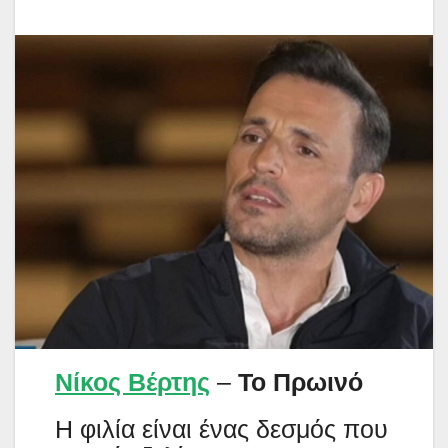
Νίκος Βέρτης
–
Το Πρωινό
Η φιλία είναι ένας δεσμός που