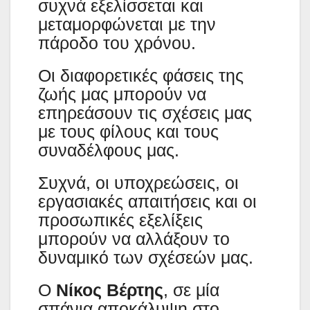
συχνά εξελίσσεται και
μεταμορφώνεται με την
πάροδο του χρόνου.
Οι διαφορετικές φάσεις της
ζωής μας μπορούν να
επηρεάσουν τις σχέσεις μας
με τους φίλους και τους
συναδέλφους μας.
Συχνά, οι υποχρεώσεις, οι
εργασιακές απαιτήσεις και οι
προσωπικές εξελίξεις
μπορούν να αλλάξουν το
δυναμικό των σχέσεών μας.
Ο
Νίκος Βέρτης
, σε μία
σπάνια αποκάλυψη στο