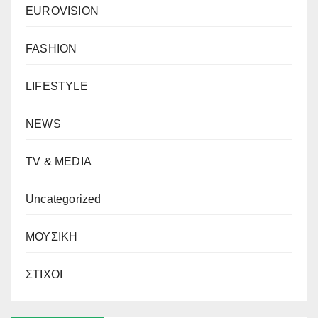
EUROVISION
FASHION
LIFESTYLE
NEWS
TV & MEDIA
Uncategorized
ΜΟΥΣΙΚΗ
ΣΤΙΧΟΙ