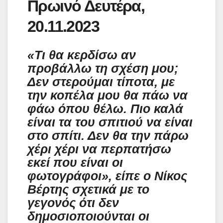
Πρωινό Δευτέρα,
20.11.2023
«Τι θα κερδίσω αν
προβάλλω τη σχέση μου;
Δεν στερούμαι τίποτα, με
την κοπέλα μου θα πάω να
φάω όπου θέλω. Πιο καλά
είναι τα του σπιτιού να είναι
στο σπίτι. Δεν θα την πάρω
χέρι χέρι να περπατήσω
εκεί που είναι οι
φωτογράφοι», είπε ο Νίκος
Βέρτης σχετικά με το
γεγονός ότι δεν
δημοσιοποιούνται οι