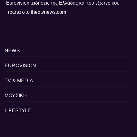
Eurovision ,ειδήσεις της Ελλάδας και του εξωτερικού
πρώτα στο theotvnews.com
NEWS
EUROVISION
TV & MEDIA
ΜΟΥΣΙΚΗ
LIFESTYLE