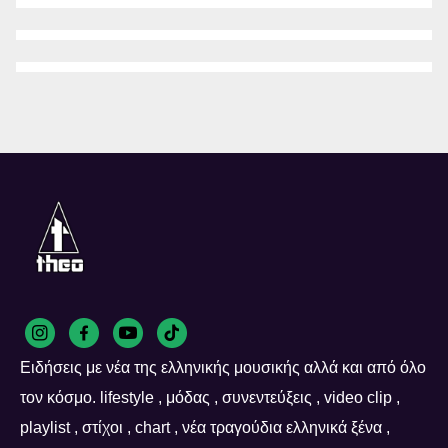
Ειδήσεις με νέα της ελληνικής μουσικής αλλά και από όλο
τον κόσμο. lifestyle , μόδας , συνεντεύξεις , video clip ,
playlist , στίχοι , chart , νέα τραγούδια ελληνικά ξένα ,