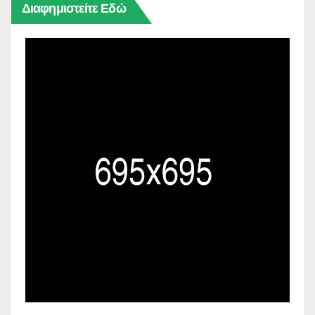
Διαφημιστείτε Εδώ