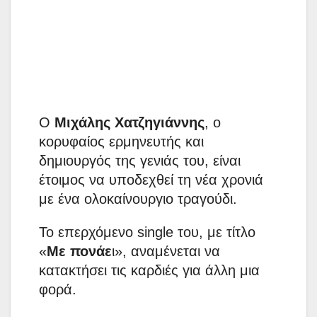
Ο
Μιχάλης Χατζηγιάννης
, ο
κορυφαίος ερμηνευτής και
δημιουργός της γενιάς του, είναι
έτοιμος να υποδεχθεί τη νέα χρονιά
με ένα ολοκαίνουργιο τραγούδι.
Το επερχόμενο single του, με τίτλο
«
Με πονάε
ι», αναμένεται να
κατακτήσει τις καρδιές για άλλη μια
φορά.