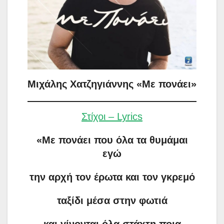
Μιχάλης Χατζηγιάννης «Με πονάει»
Στίχοι – Lyrics
«Με πονάει που όλα τα θυμάμαι
εγώ
την αρχή τον έρωτα και τον γκρεμό
ταξίδι μέσα στην φωτιά