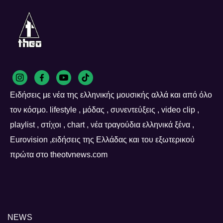
Ειδήσεις με νέα της ελληνικής μουσικής αλλά και από όλο
τον κόσμο. lifestyle , μόδας , συνεντεύξεις , video clip ,
playlist , στίχοι , chart , νέα τραγούδια ελληνικά ξένα ,
Eurovision ,ειδήσεις της Ελλάδας και του εξωτερικού
πρώτα στο theotvnews.com
NEWS