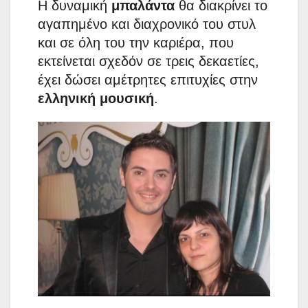
Η δυναμική
μπαλάντα
θα διακρίνει το
αγαπημένο και διαχρονικό του στυλ
και σε όλη του την καριέρα, που
εκτείνεται σχεδόν σε τρεις δεκαετίες,
έχει δώσει αμέτρητες επιτυχίες στην
ελληνική μουσική
.