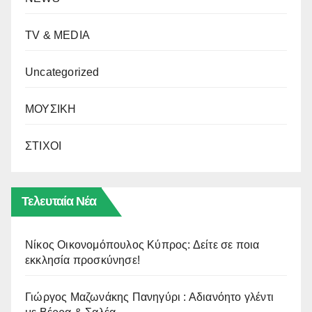
TV & MEDIA
Uncategorized
ΜΟΥΣΙΚΗ
ΣΤΙΧΟΙ
Τελευταία Νέα
Νίκος Οικονομόπουλος Κύπρος: Δείτε σε ποια
εκκλησία προσκύνησε!
Γιώργος Μαζωνάκης Πανηγύρι : Αδιανόητο γλέντι