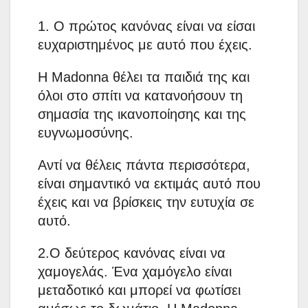
1. Ο πρώτος κανόνας είναι να είσαι
ευχαριστημένος με αυτό που έχεις.
Η Madonna θέλει τα παιδιά της και
όλοι στο σπίτι να κατανοήσουν τη
σημασία της ικανοποίησης και της
ευγνωμοσύνης.
Αντί να θέλεις πάντα περισσότερα,
είναι σημαντικό να εκτιμάς αυτό που
έχεις και να βρίσκεις την ευτυχία σε
αυτό.
2.Ο δεύτερος κανόνας είναι να
χαμογελάς. Ένα χαμόγελο είναι
μεταδοτικό και μπορεί να φωτίσει