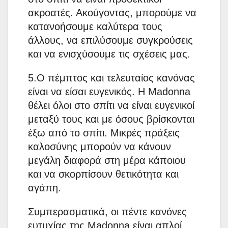
ακροατές. Ακούγοντας, μπορούμε να
κατανοήσουμε καλύτερα τους
άλλους, να επιλύσουμε συγκρούσεις
και να ενισχύσουμε τις σχέσεις μας.
5.Ο πέμπτος και τελευταίος κανόνας
είναι να είσαι ευγενικός. Η Madonna
θέλει όλοι στο σπίτι να είναι ευγενικοί
μεταξύ τους και με όσους βρίσκονται
έξω από το σπίτι. Μικρές πράξεις
καλοσύνης μπορούν να κάνουν
μεγάλη διαφορά στη μέρα κάποιου
και να σκορπίσουν θετικότητα και
αγάπη.
Συμπερασματικά, οι πέντε κανόνες
ευτυχίας της Madonna είναι απλοί