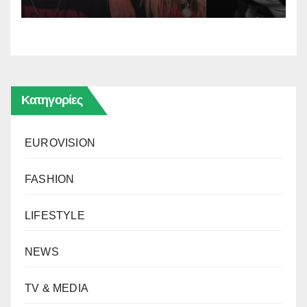
Κατηγορίες
EUROVISION
FASHION
LIFESTYLE
NEWS
TV & MEDIA