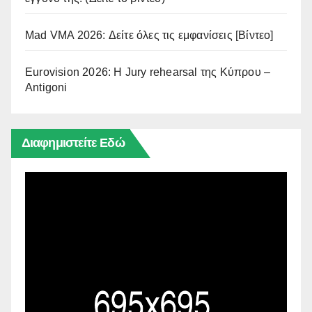
Mad VMA 2026: Δείτε όλες τις εμφανίσεις [Βίντεο]
Eurovision 2026: Η Jury rehearsal της Κύπρου –
Antigoni
Διαφημιστείτε Εδώ