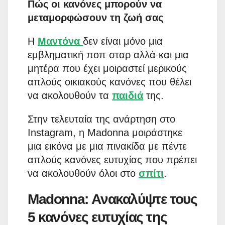
Πώς οι κανόνες μπορούν να
μεταμορφώσουν τη ζωή σας
Η
Μαντόνα
δεν είναι μόνο μια
εμβληματική ποπ σταρ αλλά και μια
μητέρα που έχει μοιραστεί μερικούς
απλούς οικιακούς κανόνες που θέλει
να ακολουθούν τα
παιδιά
της.
Στην τελευταία της ανάρτηση στο
Instagram, η Madonna μοιράστηκε
μια εικόνα με μια πινακίδα με πέντε
απλούς κανόνες ευτυχίας που πρέπει
να ακολουθούν όλοι στο
σπίτι
.
Madonna: Ανακαλύψτε τους
5 κανόνες ευτυχίας της