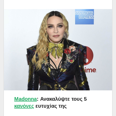
Madonna
: Ανακαλύψτε τους 5
κανόνες
ευτυχίας της