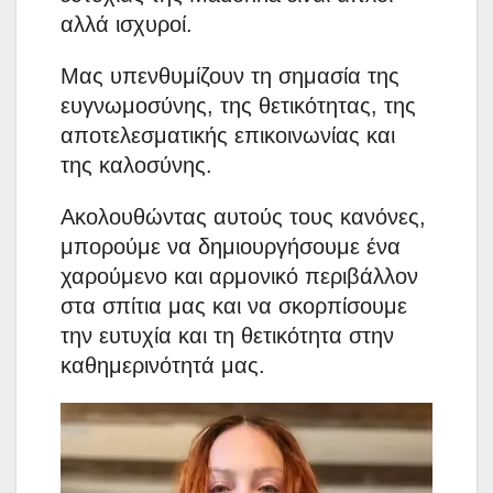
αλλά ισχυροί.
Μας υπενθυμίζουν τη σημασία της
ευγνωμοσύνης, της θετικότητας, της
αποτελεσματικής επικοινωνίας και
της καλοσύνης.
Ακολουθώντας αυτούς τους κανόνες,
μπορούμε να δημιουργήσουμε ένα
χαρούμενο και αρμονικό περιβάλλον
στα σπίτια μας και να σκορπίσουμε
την ευτυχία και τη θετικότητα στην
καθημερινότητά μας.