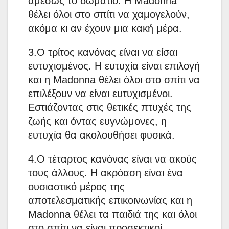
αμέσως το δωμάτιο. Η Madonna
θέλει όλοι στο σπίτι να χαμογελούν,
ακόμα κι αν έχουν μια κακή μέρα.
3.Ο τρίτος κανόνας είναι να είσαι
ευτυχισμένος. Η ευτυχία είναι επιλογή
και η Madonna θέλει όλοι στο σπίτι να
επιλέξουν να είναι ευτυχισμένοι.
Εστιάζοντας στις θετικές πτυχές της
ζωής και όντας ευγνώμονες, η
ευτυχία θα ακολουθήσει φυσικά.
4.Ο τέταρτος κανόνας είναι να ακούς
τους άλλους. Η ακρόαση είναι ένα
ουσιαστικό μέρος της
αποτελεσματικής επικοινωνίας και η
Madonna θέλει τα παιδιά της και όλοι
στο σπίτι να είναι προσεκτικοί