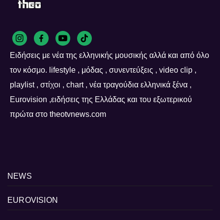
Ειδήσεις με νέα της ελληνικής μουσικής αλλά και από όλο
τον κόσμο. lifestyle , μόδας , συνεντεύξεις , video clip ,
playlist , στίχοι , chart , νέα τραγούδια ελληνικά ξένα ,
Eurovision ,ειδήσεις της Ελλάδας και του εξωτερικού
πρώτα στο theotvnews.com
NEWS
EUROVISION