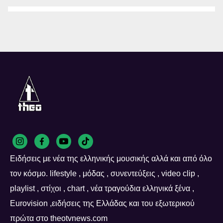
Ειδήσεις με νέα της ελληνικής μουσικής αλλά και από όλο
τον κόσμο. lifestyle , μόδας , συνεντεύξεις , video clip ,
playlist , στίχοι , chart , νέα τραγούδια ελληνικά ξένα ,
Eurovision ,ειδήσεις της Ελλάδας και του εξωτερικού
πρώτα στο theotvnews.com