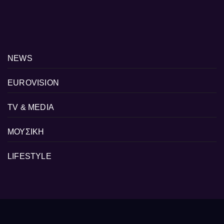
NEWS
EUROVISION
TV & MEDIA
ΜΟΥΣΙΚΗ
LIFESTYLE