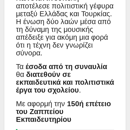
αποτέλεσε πολιτιστική γέφυρα
μεταξύ Ελλάδας και Τουρκίας.
Η ένωση δύο λαών μέσα από
τη δύναμη της μουσικής
απέδειξε για ακόμη μια φορά
ότι η τέχνη δεν γνωρίζει
σύνορα.
Τα
έσοδα από τη συναυλία
θα
διατεθούν σε
εκπαιδευτικά και πολιτιστικά
έργα του σχολείου
.
Με αφορμή την
150ή επέτειο
του Ζαππείου
Εκπαιδευτηρίου