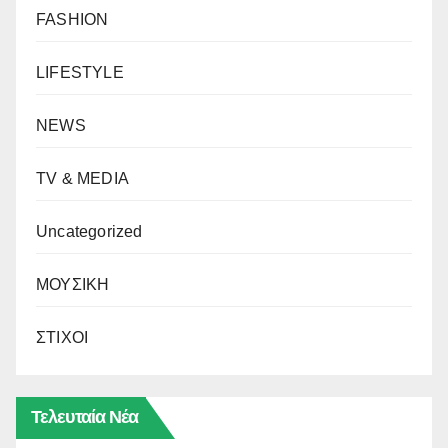
FASHION
LIFESTYLE
NEWS
TV & MEDIA
Uncategorized
ΜΟΥΣΙΚΗ
ΣΤΙΧΟΙ
Τελευταία Νέα