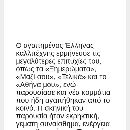
Ο αγαπημένος Έλληνας
καλλιτέχνης ερμήνευσε τις
μεγαλύτερες επιτυχίες του,
όπως τα «Ξημερώματα»,
«Μαζί σου», «Τελικά» και το
«Αθήνα μου», ενώ
παρουσίασε και νέα κομμάτια
που ήδη αγαπήθηκαν από το
κοινό. Η σκηνική του
παρουσία ήταν εκρηκτική,
γεμάτη συναίσθημα, ενέργεια