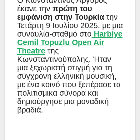
έκανε την
πρώτη του
εμφάνιση στην Τουρκία
την
Τετάρτη 9 Ιουλίου 2025, με μια
συναυλία-σταθμό στο
Harbiye
Cemil Topuzlu Open Air
Theatre
της
Κωνσταντινούπολης. Ήταν
μια ξεχωριστή στιγμή για τη
σύγχρονη ελληνική μουσική,
με ένα κοινό που ξεπέρασε τα
πολιτισμικά σύνορα και
δημιούργησε μια μοναδική
βραδιά.