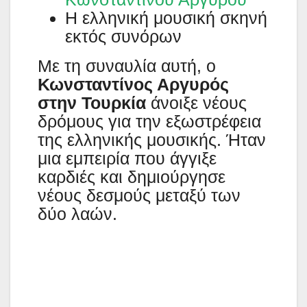
Η ελληνική μουσική σκηνή
εκτός συνόρων
Με τη συναυλία αυτή, ο
Κωνσταντίνος Αργυρός
στην Τουρκία
άνοιξε νέους
δρόμους για την εξωστρέφεια
της ελληνικής μουσικής. Ήταν
μια εμπειρία που άγγιξε
καρδιές και δημιούργησε
νέους δεσμούς μεταξύ των
δύο λαών.