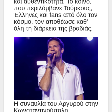
και αυθεντικότητα. Το κοινό,
που περιλάμβανε Τούρκους,
Έλληνες και fans από όλο τον
κόσμο, τον αποθέωσε καθ’
όλη τη διάρκεια της βραδιάς.
Η συναυλία του Αργυρού στην
Κωνσταντινούπολη