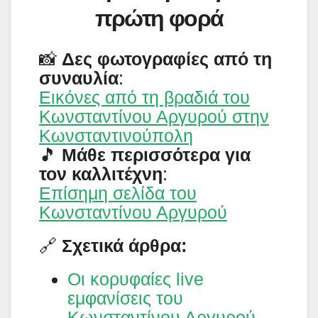
πρώτη φορά
📸
Δες φωτογραφίες από τη
συναυλία
:
Εικόνες από τη βραδιά του
Κωνσταντίνου Αργυρού στην
Κωνσταντινούπολη
🎵
Μάθε περισσότερα για
τον καλλιτέχνη
:
Επίσημη σελίδα του
Κωνσταντίνου Αργυρού
🔗
Σχετικά άρθρα:
Οι κορυφαίες live
εμφανίσεις του
Κωνσταντίνου Αργυρού