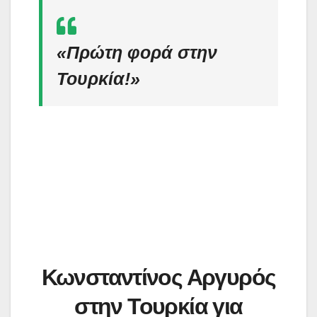
«Πρώτη φορά στην
Τουρκία!»
Κωνσταντίνος Αργυρός
στην Τουρκία για