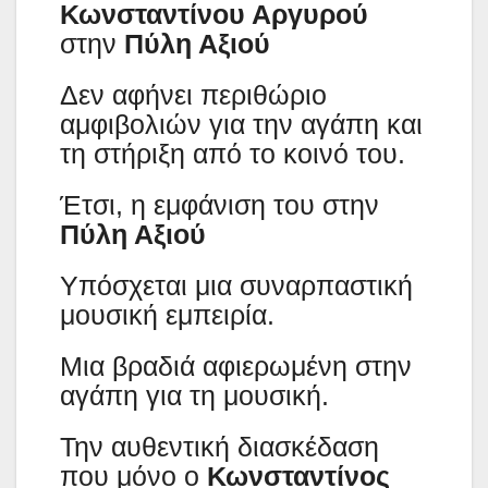
Κωνσταντίνου Αργυρού
στην
Πύλη Αξιού
Δεν αφήνει περιθώριο
αμφιβολιών για την αγάπη και
τη στήριξη από το κοινό του.
Έτσι, η εμφάνιση του στην
Πύλη Αξιού
Υπόσχεται μια συναρπαστική
μουσική εμπειρία.
Μια βραδιά αφιερωμένη στην
αγάπη για τη μουσική.
Την αυθεντική διασκέδαση
που μόνο ο
Κωνσταντίνος