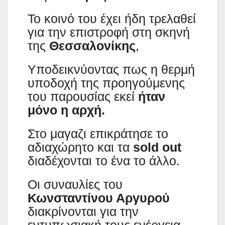
Το κοινό του έχει ήδη τρελαθεί
για την επιστροφή στη σκηνή
της
Θεσσαλονίκης
,
Υποδεικνύοντας πως η θερμή
υποδοχή της προηγούμενης
του παρουσίας εκεί
ήταν
μόνο η αρχή.
Στο μαγαζι επικράτησε το
αδιαχώρητο και τα
sold out
διαδέχονται το ένα το άλλο.
Οι συναυλίες του
Κωνσταντίνου Αργυρού
διακρίνονται για την
εντυπωσιακή τους ενέργεια