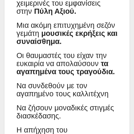
χειμερινές του εμφανίσεις
στην
Πύλη Αξιού.
Μια ακόμη επιτυχημένη σεζόν
γεμάτη
μουσικές εκρήξεις και
συναίσθημα.
Οι θαυμαστές του είχαν την
ευκαιρία να απολαύσουν
τα
αγαπημένα τους τραγούδια.
Να συνδεθούν με τον
αγαπημένο τους καλλιτέχνη
Να ζήσουν μοναδικές στιγμές
διασκέδασης.
Η απήχηση του