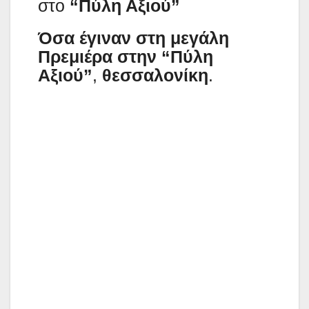
στο
“Πύλη Αξιού”
Όσα έγιναν στη μεγάλη
Πρεμιέρα στην
“Πύλη
Αξιού”
,
θεσσαλονίκη
.