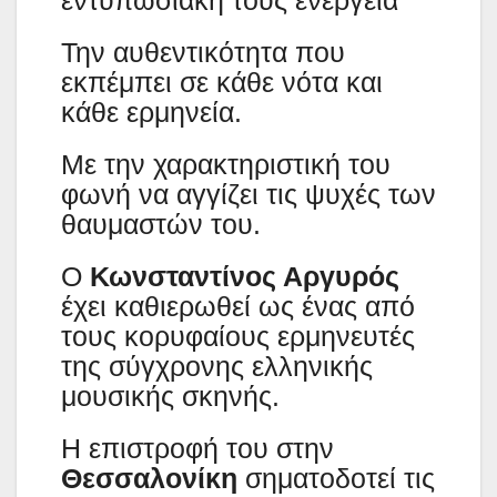
Την αυθεντικότητα που
εκπέμπει σε κάθε νότα και
κάθε ερμηνεία.
Με την χαρακτηριστική του
φωνή να αγγίζει τις ψυχές των
θαυμαστών του.
Ο
Κωνσταντίνος Αργυρός
έχει καθιερωθεί ως ένας από
τους κορυφαίους ερμηνευτές
της σύγχρονης ελληνικής
μουσικής σκηνής.
Η επιστροφή του στην
Θεσσαλονίκη
σηματοδοτεί τις