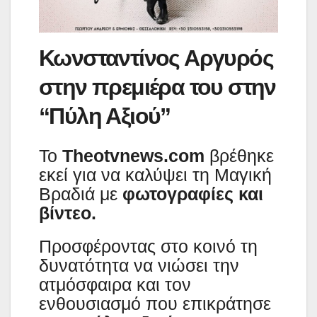
Κωνσταντίνος Αργυρός
στην πρεμιέρα του στην
“Πύλη Αξιού”
Το
Theotvnews.com
βρέθηκε
εκεί για να καλύψει τη Μαγική
Βραδιά με
φωτογραφίες και
βίντεο.
Προσφέροντας στο κοινό τη
δυνατότητα να νιώσει την
ατμόσφαιρα και τον
ενθουσιασμό που επικράτησε