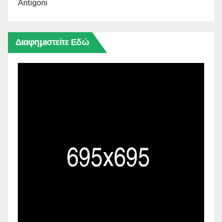
Antigoni
Διαφημιστείτε Εδώ