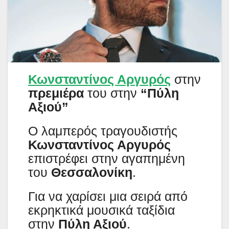
Κωνσταντίνος Αργυρός
στην
πρεμιέρα
του στην
“Πύλη
Αξιού”
Ο λαμπερός τραγουδιστής
Κωνσταντίνος Αργυρός
επιστρέφει στην αγαπημένη
του
Θεσσαλονίκη
.
Για να χαρίσει μια σειρά από
εκρηκτικά μουσικά ταξίδια
στην
Πύλη Αξιού
.