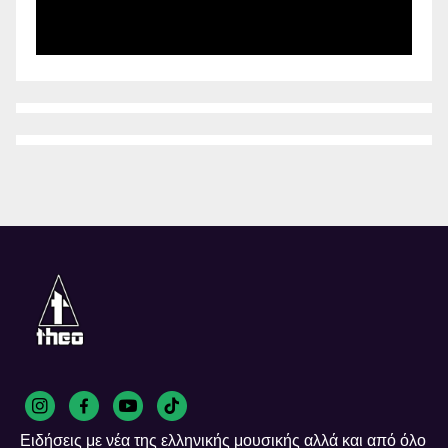
Ειδήσεις με νέα της ελληνικής μουσικής αλλά και από όλο