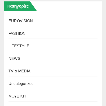
Κατηγορίες
EUROVISION
FASHION
LIFESTYLE
NEWS
TV & MEDIA
Uncategorized
ΜΟΥΣΙΚΗ