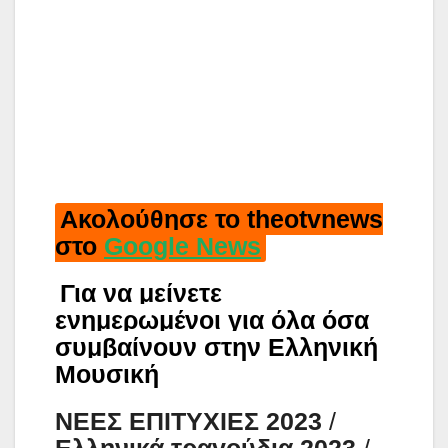
Ακολούθησε το theotvnews
στο
Google News
Για να μείνετε
ενημερωμένοι για όλα όσα
συμβαίνουν στην Ελληνική
Μουσική
ΝΕΕΣ ΕΠΙΤΥΧΙΕΣ 2023
/