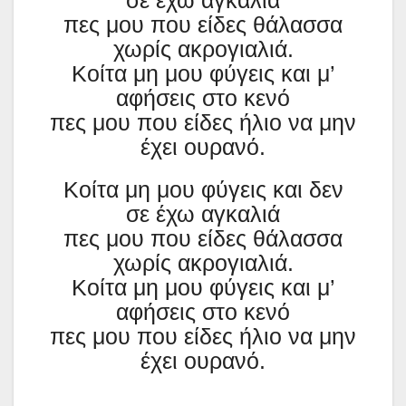
σε έχω αγκαλιά
πες μου που είδες θάλασσα
χωρίς ακρογιαλιά.
Κοίτα μη μου φύγεις και μ’
αφήσεις στο κενό
πες μου που είδες ήλιο να μην
έχει ουρανό.
Κοίτα μη μου φύγεις και δεν
σε έχω αγκαλιά
πες μου που είδες θάλασσα
χωρίς ακρογιαλιά.
Κοίτα μη μου φύγεις και μ’
αφήσεις στο κενό
πες μου που είδες ήλιο να μην
έχει ουρανό.