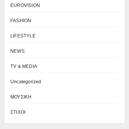
EUROVISION
FASHION
LIFESTYLE
NEWS
TV & MEDIA
Uncategorized
ΜΟΥΣΙΚΗ
ΣΤΙΧΟΙ