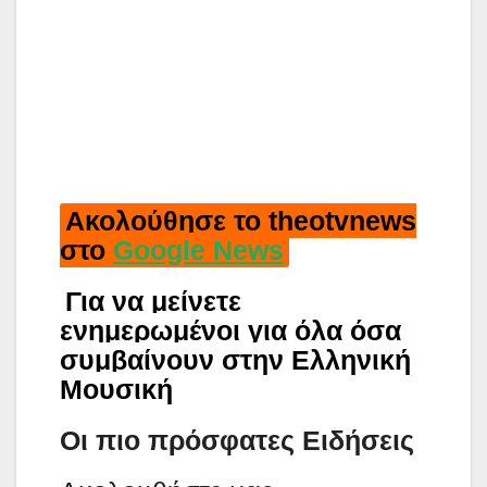
Ακολούθησε το theotvnews
στο
Google News
Για να μείνετε
ενημερωμένοι για όλα όσα
συμβαίνουν στην Ελληνική
Μουσική
Οι πιο πρόσφατες Ειδήσεις