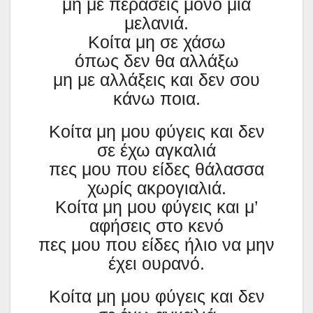
μη με περάσεις μόνο μια
μελανιά.
Κοίτα μη σε χάσω
όπως δεν θα αλλάξω
μη με αλλάξεις και δεν σου
κάνω ποια.
Κοίτα μη μου φύγεις και δεν
σε έχω αγκαλιά
πες μου που είδες θάλασσα
χωρίς ακρογιαλιά.
Κοίτα μη μου φύγεις και μ’
αφήσεις στο κενό
πες μου που είδες ήλιο να μην
έχει ουρανό.
Κοίτα μη μου φύγεις και δεν