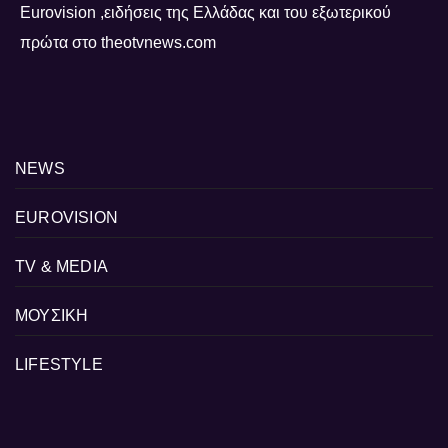
Eurovision ,ειδήσεις της Ελλάδας και του εξωτερικού
πρώτα στο theotvnews.com
NEWS
EUROVISION
TV & MEDIA
ΜΟΥΣΙΚΗ
LIFESTYLE