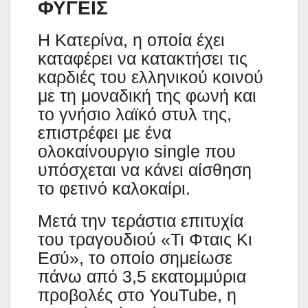
ΦΥΓΕΙΣ
Η Κατερίνα, η οποία έχει
καταφέρει να κατακτήσει τις
καρδιές του ελληνικού κοινού
με τη μοναδική της φωνή και
το γνήσιο λαϊκό στυλ της,
επιστρέφει με ένα
ολοκαίνουργιο single που
υπόσχεται να κάνει αίσθηση
το φετινό καλοκαίρι.
Μετά την τεράστια επιτυχία
του τραγουδιού «Τι Φταις Κι
Εσύ», το οποίο σημείωσε
πάνω από 3,5 εκατομμύρια
προβολές στο YouTube, η