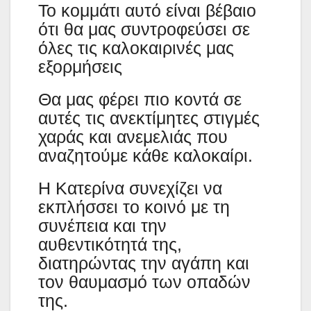
Το κομμάτι αυτό είναι βέβαιο
ότι θα μας συντροφεύσει σε
όλες τις καλοκαιρινές μας
εξορμήσεις
Θα μας φέρει πιο κοντά σε
αυτές τις ανεκτίμητες στιγμές
χαράς και ανεμελιάς που
αναζητούμε κάθε καλοκαίρι.
Η Κατερίνα συνεχίζει να
εκπλήσσει το κοινό με τη
συνέπεια και την
αυθεντικότητά της,
διατηρώντας την αγάπη και
τον θαυμασμό των οπαδών
της.