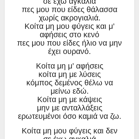
σε έχω αγκαλιά
πες μου που είδες θάλασσα
χωρίς ακρογιαλιά.
Κοίτα μη μου φύγεις και μ’
αφήσεις στο κενό
πες μου που είδες ήλιο να μην
έχει ουρανό.
Κοίτα μη μ’ αφήσεις
κοίτα μη με λύσεις
κόμπος δεμένος θέλω να
μείνω εδώ.
Κοίτα μη με κάψεις
μην με ανταλλάξεις
ερωτευμένοι όσο καμιά να ζω.
Κοίτα μη μου φύγεις και δεν