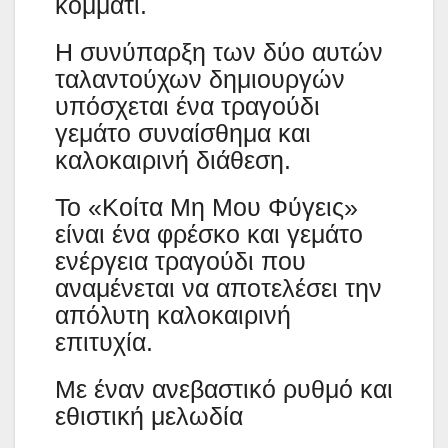
κομμάτι.
Η συνύπαρξη των δύο αυτών
ταλαντούχων δημιουργών
υπόσχεται ένα τραγούδι
γεμάτο συναίσθημα και
καλοκαιρινή διάθεση.
Το «Κοίτα Μη Μου Φύγεις»
είναι ένα φρέσκο και γεμάτο
ενέργεια τραγούδι που
αναμένεται να αποτελέσει την
απόλυτη καλοκαιρινή
επιτυχία.
Με έναν ανεβαστικό ρυθμό και
εθιστική μελωδία