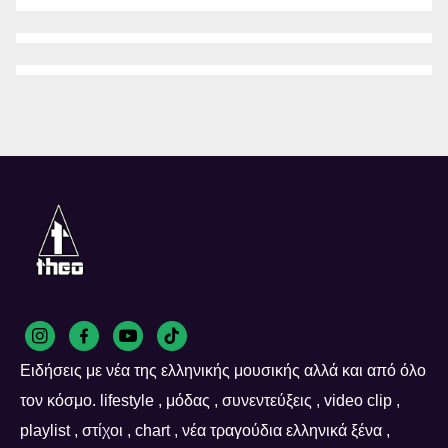
Ειδήσεις με νέα της ελληνικής μουσικής αλλά και από όλο
τον κόσμο. lifestyle , μόδας , συνεντεύξεις , video clip ,
playlist , στίχοι , chart , νέα τραγούδια ελληνικά ξένα ,