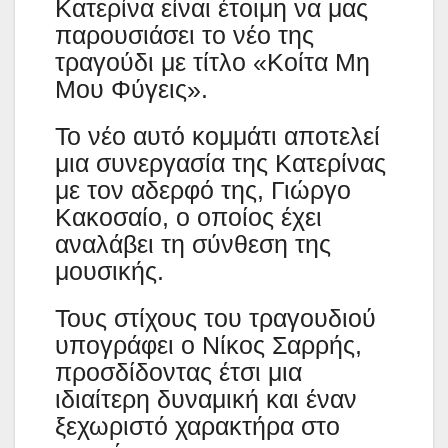
Κατερίνα είναι έτοιμη να μας
παρουσιάσει το νέο της
τραγούδι με τίτλο «Κοίτα Μη
Μου Φύγεις».
Το νέο αυτό κομμάτι αποτελεί
μια συνεργασία της Κατερίνας
με τον αδερφό της, Γιώργο
Κακοσαίο, ο οποίος έχει
αναλάβει τη σύνθεση της
μουσικής.
Τους στίχους του τραγουδιού
υπογράφει ο Νίκος Σαρρής,
προσδίδοντας έτσι μια
ιδιαίτερη δυναμική και έναν
ξεχωριστό χαρακτήρα στο