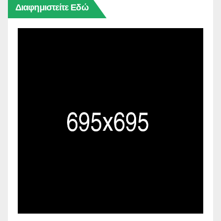
Διαφημιστείτε Εδώ