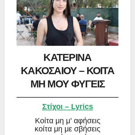
ΚΑΤΕΡΙΝΑ
ΚΑΚΟΣΑΙΟΥ – ΚΟΙΤΑ
ΜΗ ΜΟΥ ΦΥΓΕΙΣ
Στίχοι – Lyrics
Κοίτα μη μ’ αφήσεις
κοίτα μη με σβήσεις