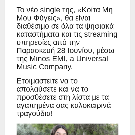
Το νέο single της, «Κοίτα Μη
Μου Φύγεις», θα είναι
διαθέσιμο σε όλα τα ψηφιακά
καταστήματα και τις streaming
υπηρεσίες από την
Παρασκευή 28 Ιουνίου, μέσω
της Minos EMI, a Universal
Music Company.
Ετοιμαστείτε να το
απολαύσετε και να το
προσθέσετε στη λίστα με τα
αγαπημένα σας καλοκαιρινά
τραγούδια!