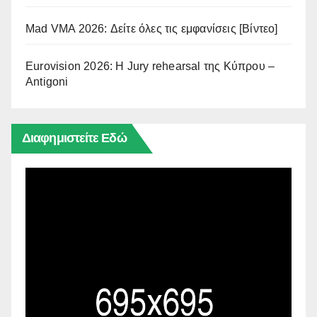
Mad VMA 2026: Δείτε όλες τις εμφανίσεις [Βίντεο]
Eurovision 2026: Η Jury rehearsal της Κύπρου –
Antigoni
Διαφημιστείτε Εδώ