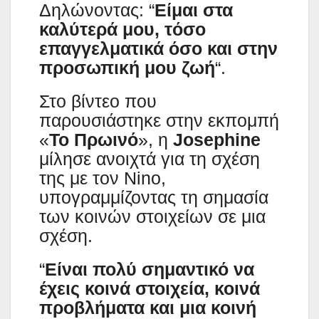
Δηλώνοντας: “
Είμαι στα
καλύτερά μου, τόσο
επαγγελματικά όσο και στην
προσωπική μου ζωή
“.
Στο βίντεο που
παρουσιάστηκε στην εκπομπή
«
Το Πρωινό
», η
Josephine
μίλησε ανοιχτά για τη σχέση
της με τον Nino,
υπογραμμίζοντας τη σημασία
των κοινών στοιχείων σε μια
σχέση.
“
Είναι πολύ σημαντικό να
έχεις κοινά στοιχεία, κοινά
προβλήματα και μια κοινή