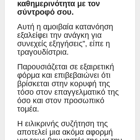
καθημερινότητα με τον
σύντροφό σου.
Αυτή η αμοιβαία κατανόηση
εξαλείφει την ανάγκη για
συνεχείς εξηγήσεις”, είπε η
τραγουδίστρια.
Παρουσιάζεται σε εξαιρετική
φόρμα και επιβεβαιώνει ότι
βρίσκεται στην κορυφή της
τόσο στον επαγγελματικό της
όσο και στον προσωπικό
τομέα.
Η ειλικρινής συζήτηση της
αποτελεί μια ακόμα αφορμή