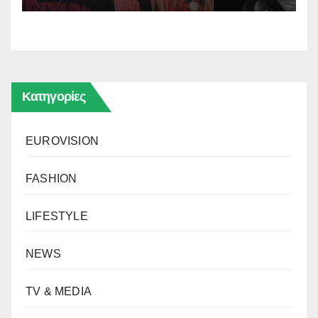
Κατηγορίες
EUROVISION
FASHION
LIFESTYLE
NEWS
TV & MEDIA