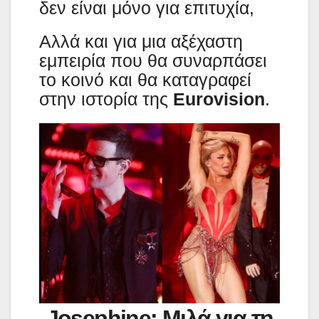
δεν είναι μόνο για επιτυχία,
Αλλά και για μια αξέχαστη
εμπειρία που θα συναρπάσει
το κοινό και θα καταγραφεί
στην ιστορία της
Eurovision
.
Josephine: Μιλά για τη