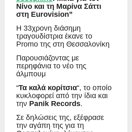
Νίνο και τη Μαρίνα Σάττι
στη Eurovision”
Η 33χρονη διάσημη
τραγουδίστρια έκανε το
Promo της στη Θεσσαλονίκη
Παρουσιάζοντας με
περηφάνια το νέο της
άλμπουμ
“
Τα καλά κορίτσια
“, το οποίο
κυκλοφορεί από την ίδια και
την
Panik Records
.
Σε δηλώσεις της, εξέφρασε
την αγάπη της για τη