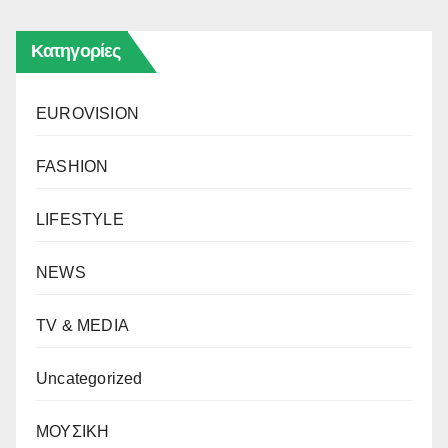
Κατηγορίες
EUROVISION
FASHION
LIFESTYLE
NEWS
TV & MEDIA
Uncategorized
ΜΟΥΣΙΚΗ