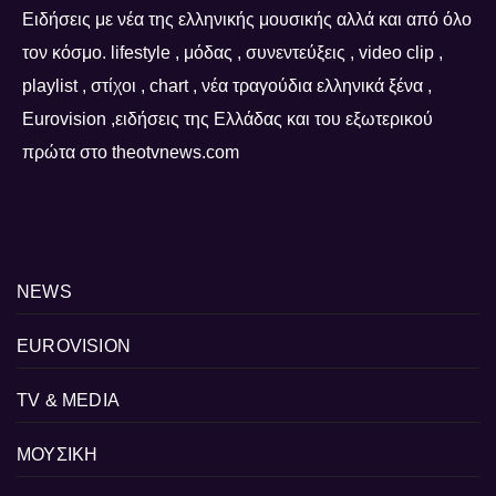
Ειδήσεις με νέα της ελληνικής μουσικής αλλά και από όλο
τον κόσμο. lifestyle , μόδας , συνεντεύξεις , video clip ,
playlist , στίχοι , chart , νέα τραγούδια ελληνικά ξένα ,
Eurovision ,ειδήσεις της Ελλάδας και του εξωτερικού
πρώτα στο theotvnews.com
NEWS
EUROVISION
TV & MEDIA
ΜΟΥΣΙΚΗ