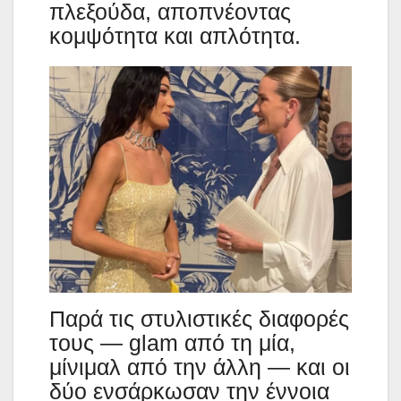
πλεξούδα, αποπνέοντας
κομψότητα και απλότητα.
Παρά τις στυλιστικές διαφορές
τους — glam από τη μία,
μίνιμαλ από την άλλη — και οι
δύο ενσάρκωσαν την έννοια