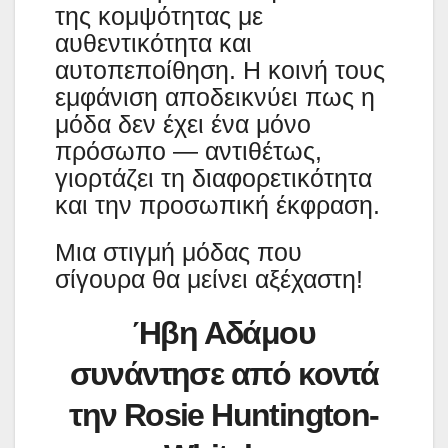
της κομψότητας με
αυθεντικότητα και
αυτοπεποίθηση. Η κοινή τους
εμφάνιση αποδεικνύει πως η
μόδα δεν έχει ένα μόνο
πρόσωπο — αντιθέτως,
γιορτάζει τη διαφορετικότητα
και την προσωπική έκφραση.
Μια στιγμή μόδας που
σίγουρα θα μείνει αξέχαστη!
Ήβη Αδάμου
συνάντησε από κοντά
την Rosie Huntington-