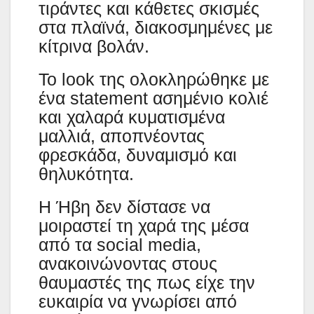
τιράντες και κάθετες σκισμές
στα πλαϊνά, διακοσμημένες με
κίτρινα βολάν.
Το look της ολοκληρώθηκε με
ένα statement ασημένιο κολιέ
και χαλαρά κυματισμένα
μαλλιά, αποπνέοντας
φρεσκάδα, δυναμισμό και
θηλυκότητα.
Η Ήβη δεν δίστασε να
μοιραστεί τη χαρά της μέσα
από τα social media,
ανακοινώνοντας στους
θαυμαστές της πως είχε την
ευκαιρία να γνωρίσει από