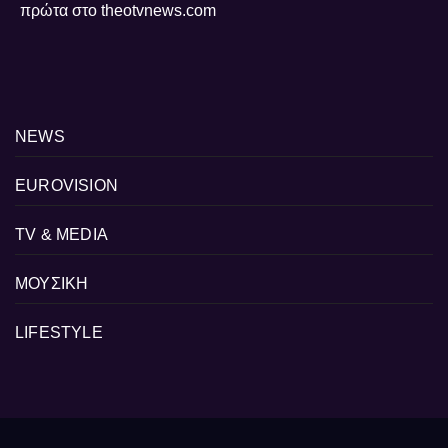
πρώτα στο theotvnews.com
NEWS
EUROVISION
TV & MEDIA
ΜΟΥΣΙΚΗ
LIFESTYLE