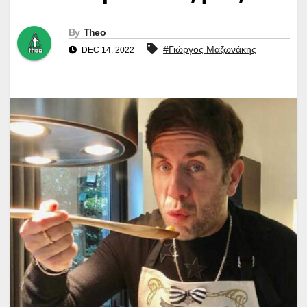
By
Theo
#Γιώργος Μαζωνάκης
DEC 14, 2022