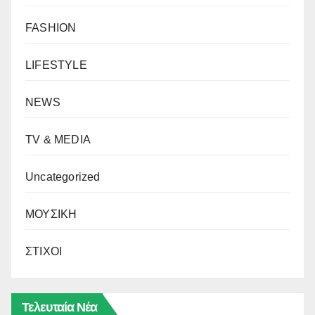
FASHION
LIFESTYLE
NEWS
TV & MEDIA
Uncategorized
ΜΟΥΣΙΚΗ
ΣΤΙΧΟΙ
Τελευταία Νέα