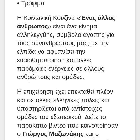
• Τρόφιμα
Η Κοινωνική Κουζίνα «
Ένας άλλος
άνθρωπος
» είναι ένα κίνημα
αλληλεγγύης, σύμβολο αγάπης για
τους συνανθρώπους μας, με την
ελπίδα να αφυπνίσει την
ευαισθητοποίηση και άλλες
παρόμοιες ενέργειες σε άλλους
ανθρώπους και ομάδες.
Η επιχείρηση έχει επεκταθεί πλέον
και σε άλλες ελληνικές πόλεις και
υποστηρίζεται από αντίστοιχες
ομάδες του εξωτερικού. Δείτε το
παρακάτω βίντεο που κοινοποίησαν
ο
Γιώργος Μαζωνάκης
και ο