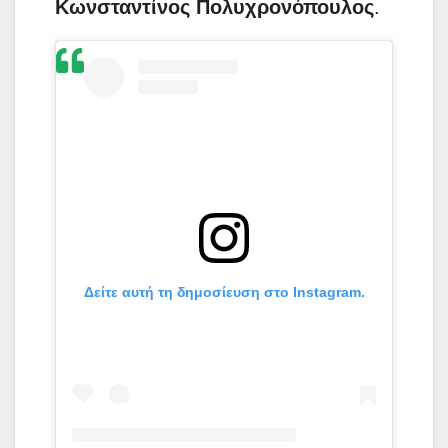
Κωνσταντίνος Πολυχρονόπουλος
.
Δείτε αυτή τη δημοσίευση στο Instagram.