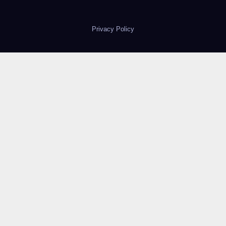
Privacy Policy