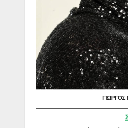
ΓΙΩΡΓΟΣ