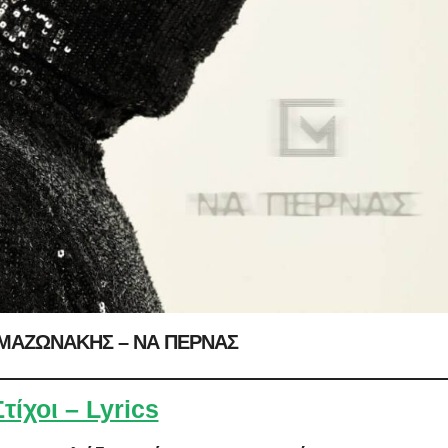
 ΜΑΖΩΝΑΚΗΣ – ΝΑ ΠΕΡΝΑΣ
Στίχοι – Lyrics