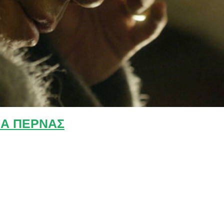
Α ΠΕΡΝΑΣ