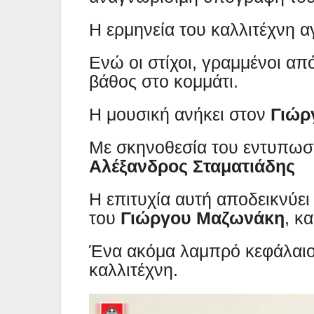
Η ερμηνεία του καλλιτέχνη α
Ενώ οι στίχοι, γραμμένοι απ
βάθος στο κομμάτι.
Η μουσική ανήκει στον
Γιώρ
Με σκηνοθεσία του εντυπωσ
Αλέξανδρος Σταματιάδης
Η επιτυχία αυτή αποδεικνύει
του
Γιώργου Μαζωνάκη
, κ
Ένα ακόμα λαμπρό κεφάλαιο
καλλιτέχνη.