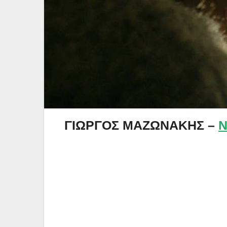
ΓΙΩΡΓΟΣ ΜΑΖΩΝΑΚΗΣ –
Ν